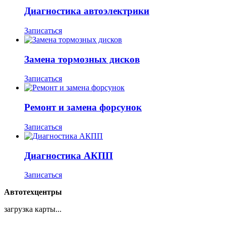
Диагностика автоэлектрики
Записаться
Замена тормозных дисков
Записаться
Ремонт и замена форсунок
Записаться
Диагностика АКПП
Записаться
Автотехцентры
загрузка карты...