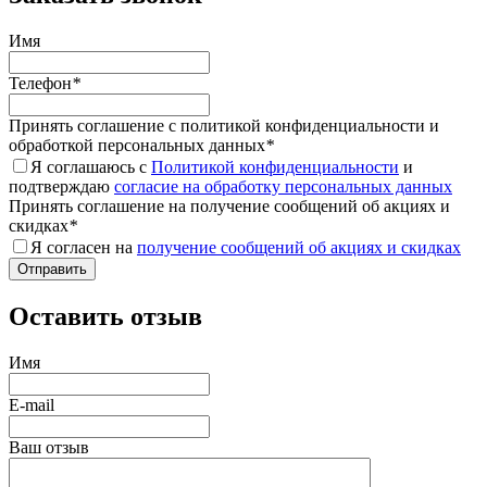
Имя
Телефон
*
Принять соглашение с политикой конфиденциальности и
обработкой персональных данных
*
Я соглашаюсь с
Политикой конфиденциальности
и
подтверждаю
согласие на обработку персональных данных
Принять соглашение на получение сообщений об акциях и
скидках
*
Я согласен на
получение сообщений об акциях и скидках
Оставить отзыв
Имя
E-mail
Ваш отзыв