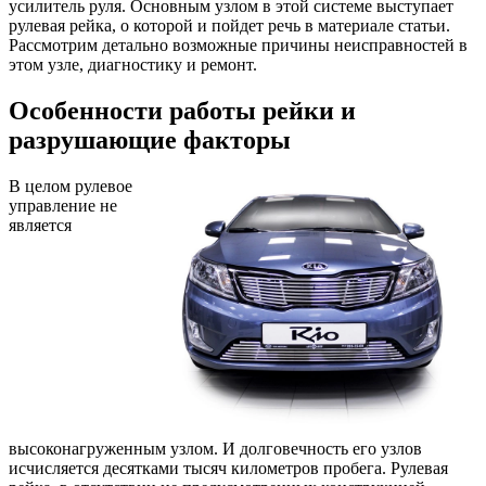
усилитель руля. Основным узлом в этой системе выступает
рулевая рейка, о которой и пойдет речь в материале статьи.
Рассмотрим детально возможные причины неисправностей в
этом узле, диагностику и ремонт.
Особенности работы рейки и
разрушающие факторы
В целом рулевое
управление не
является
высоконагруженным узлом. И долговечность его узлов
исчисляется десятками тысяч километров пробега. Рулевая