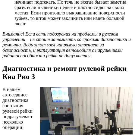
начинает подтекать. Но течь не всегда бывает заметна
сразу, если пыльники целые и плотно сидят на своих
местах. Если произошло выкрашивание поверхности
зубьев, то шток может заклинить или иметь большой
люфт.
Внимание! Если есть подозрения на проблемы в рулевом
управлении – не стоит затягивать со сроками диагностики и
ремонта. Ведь этот узел напрямую отвечает за
безопасность, и эксплуатация автомобиля с нарушениями
работоспособности рейки не допускается.
Диагностика и ремонт рулевой рейки
Киа Рио 3
В нашем
автосервисе
диагностика
состояния
рулевой рейки
подразумевает
несколько
операций: