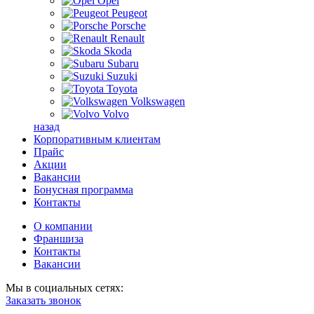
Opel
Peugeot
Porsche
Renault
Skoda
Subaru
Suzuki
Toyota
Volkswagen
Volvo
назад
Корпоративным клиентам
Прайс
Акции
Вакансии
Бонусная программа
Контакты
О компании
Франшиза
Контакты
Вакансии
Мы в социальных сетях:
Заказать звонок