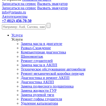
Записаться на сервис
Вызвать эвакуатор
Записаться на сервис
Вызвать эвакуатор
info@zetauto.ru
Автотехцентры
+7 (812) 456-70-50
Услуги
Услуги
Замена масла в двигателе
Развал-Схождение
Компьютерная диагностика
Шиномонтаж
Ремонт глушителей
Замена масла в АКПП
Техническое обслуживание автомобиля
Ремонт механической коробки передач
Диагностика и ремонт АКПП
Диагностика АКПП
Замена подвесного подшипника
Замена жидкости ГУР
Замена рулевой тяги
Ремонт гофры глушителя
Удаление катализатора