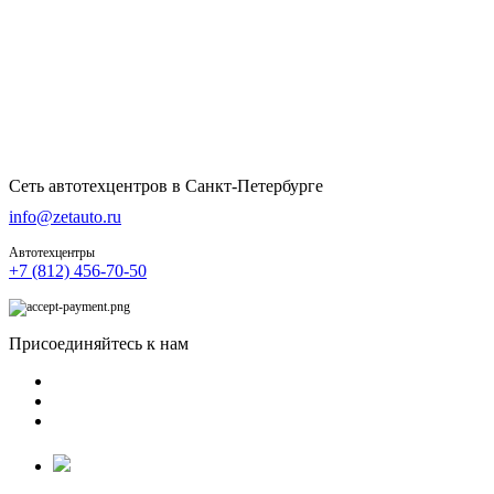
Сеть автотехцентров в Санкт-Петербурге
info@zetauto.ru
Автотехцентры
+7 (812) 456-70-50
Присоединяйтесь к нам