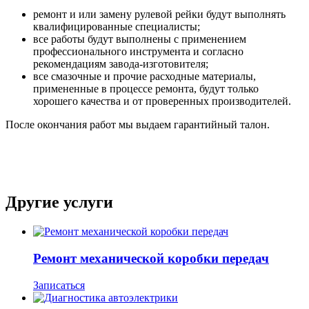
ремонт и или замену рулевой рейки будут выполнять
квалифицированные специалисты;
все работы будут выполнены с применением
профессионального инструмента и согласно
рекомендациям завода-изготовителя;
все смазочные и прочие расходные материалы,
примененные в процессе ремонта, будут только
хорошего качества и от проверенных производителей.
После окончания работ мы выдаем гарантийный талон.
Другие услуги
Ремонт механической коробки передач
Записаться