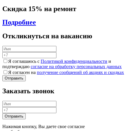
Скидка 15% на ремонт
Подробнее
Откликнуться на вакансию
Я соглашаюсь с
Политикой конфиденциальности
и
подтверждаю
согласие на обработку персональных данных
Я согласен на
получение сообщений об акциях и скидках
Заказать звонок
Нажимая кнопку, Вы даете свое согласие