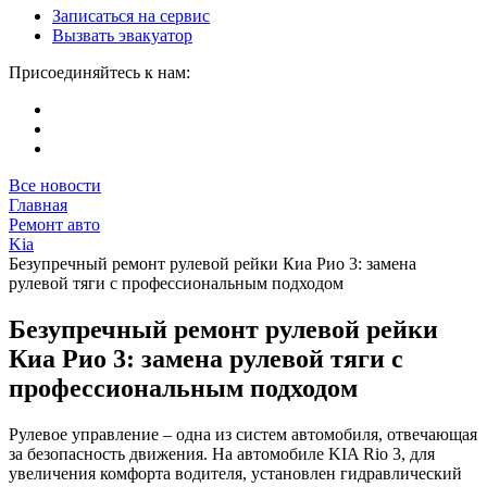
Записаться на сервис
Вызвать эвакуатор
Присоединяйтесь к нам:
Все новости
Главная
Ремонт авто
Kia
Безупречный ремонт рулевой рейки Киа Рио 3: замена
рулевой тяги с профессиональным подходом
Безупречный ремонт рулевой рейки
Киа Рио 3: замена рулевой тяги с
профессиональным подходом
Рулевое управление – одна из систем автомобиля, отвечающая
за безопасность движения. На автомобиле KIA Rio 3, для
увеличения комфорта водителя, установлен гидравлический