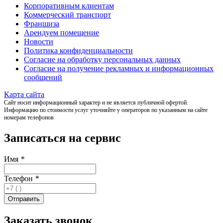
Корпоративным клиентам
Коммерческий транспорт
Франшиза
Арендуем помещение
Новости
Политика конфиденциальности
Согласие на обработку персональных данных
Согласие на получение рекламных и информационных
сообщений
Карта сайта
Сайт носит информационный характер и не является публичной офертой.
Информацию по стоимости услуг уточняйте у операторов по указанным на сайте
номерам телефонов
Записаться на сервис
Имя
*
Телефон
*
Заказать звонок