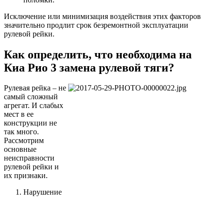
Исключение или минимизация воздействия этих факторов
значительно продлит срок безремонтной эксплуатации
рулевой рейки.
Как определить, что необходима на
Киа Рио 3 замена рулевой тяги?
Рулевая рейка – не
самый сложный
агрегат. И слабых
мест в ее
конструкции не
так много.
Рассмотрим
основные
неисправности
рулевой рейки и
их признаки.
Нарушение