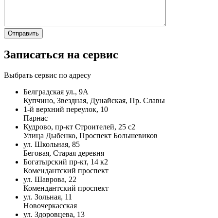
Записаться на сервис
Выбрать сервис по адресу
Белградская ул., 9А
Купчино, Звездная, Дунайская, Пр. Славы
1-й верхний переулок, 10
Парнас
Кудрово, пр-кт Строителей, 25 с2
Улица Дыбенко, Проспект Большевиков
ул. Школьная, 85
Беговая, Старая деревня
Богатырский пр-кт, 14 к2
Комендантский проспект
ул. Шаврова, 22
Комендантский проспект
ул. Зольная, 11
Новочеркасская
ул. Здоровцева, 13