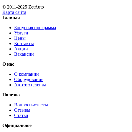
© 2011-2025 ZetAuto
Карта сайта
Главная
Бонусная программа
Услуги
Цены
Контакты
Акции
Вакансии
О нас
О компании
Оборудование
Автотехцентры
Полезно
Вопросы-ответы
Отзывы
Статьи
Официальное