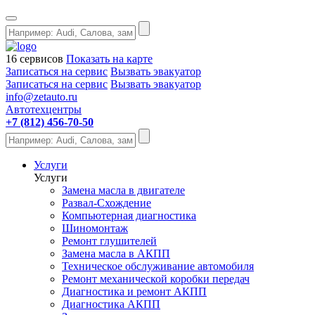
16 сервисов
Показать на карте
Записаться на сервис
Вызвать эвакуатор
Записаться на сервис
Вызвать эвакуатор
info@zetauto.ru
Автотехцентры
+7 (812) 456-70-50
Услуги
Услуги
Замена масла в двигателе
Развал-Схождение
Компьютерная диагностика
Шиномонтаж
Ремонт глушителей
Замена масла в АКПП
Техническое обслуживание автомобиля
Ремонт механической коробки передач
Диагностика и ремонт АКПП
Диагностика АКПП