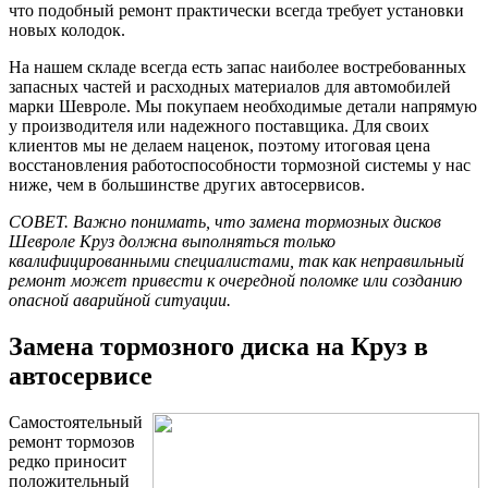
что подобный ремонт практически всегда требует установки
новых колодок.
На нашем складе всегда есть запас наиболее востребованных
запасных частей и расходных материалов для автомобилей
марки Шевроле. Мы покупаем необходимые детали напрямую
у производителя или надежного поставщика. Для своих
клиентов мы не делаем наценок, поэтому итоговая цена
восстановления работоспособности тормозной системы у нас
ниже, чем в большинстве других автосервисов.
СОВЕТ. Важно понимать, что замена тормозных дисков
Шевроле Круз должна выполняться только
квалифицированными специалистами, так как неправильный
ремонт может привести к очередной поломке или созданию
опасной аварийной ситуации.
Замена тормозного диска на Круз в
автосервисе
Самостоятельный
ремонт тормозов
редко приносит
положительный