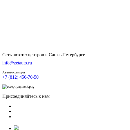
Сеть автотехцентров в Санкт-Петербурге
info@zetauto.ru
Автотехцентры
+7 (812) 456-70-50
Присоединяйтесь к нам