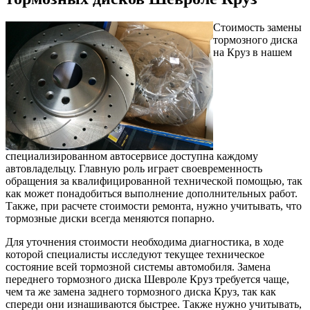
Стоимость замены
тормозного диска
на Круз в нашем
специализированном автосервисе доступна каждому
автовладельцу. Главную роль играет своевременность
обращения за квалифицированной технической помощью, так
как может понадобиться выполнение дополнительных работ.
Также, при расчете стоимости ремонта, нужно учитывать, что
тормозные диски всегда меняются попарно.
Для уточнения стоимости необходима диагностика, в ходе
которой специалисты исследуют текущее техническое
состояние всей тормозной системы автомобиля. Замена
переднего тормозного диска Шевроле Круз требуется чаще,
чем та же замена заднего тормозного диска Круз, так как
спереди они изнашиваются быстрее. Также нужно учитывать,