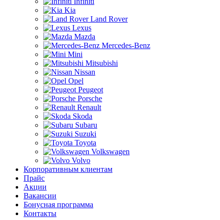
Infiniti
Kia
Land Rover
Lexus
Mazda
Mercedes-Benz
Mini
Mitsubishi
Nissan
Opel
Peugeot
Porsche
Renault
Skoda
Subaru
Suzuki
Toyota
Volkswagen
Volvo
Корпоративным клиентам
Прайс
Акции
Вакансии
Бонусная программа
Контакты