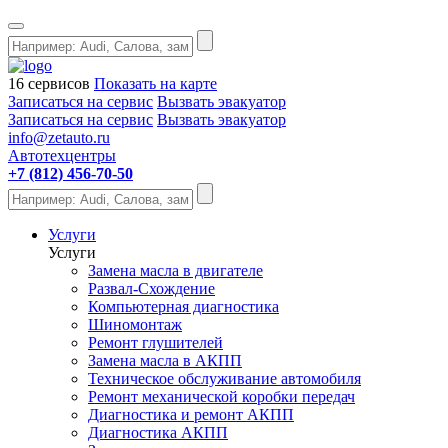
16 сервисов
Показать на карте
Записаться на сервис
Вызвать эвакуатор
Записаться на сервис
Вызвать эвакуатор
info@zetauto.ru
Автотехцентры
+7 (812) 456-70-50
Услуги
Услуги
Замена масла в двигателе
Развал-Схождение
Компьютерная диагностика
Шиномонтаж
Ремонт глушителей
Замена масла в АКПП
Техническое обслуживание автомобиля
Ремонт механической коробки передач
Диагностика и ремонт АКПП
Диагностика АКПП