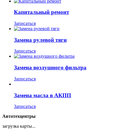
Капитальный ремонт
Записаться
Замена рулевой тяги
Записаться
Замена воздушного фильтра
Записаться
Замена масла в АКПП
Записаться
Автотехцентры
загрузка карты...