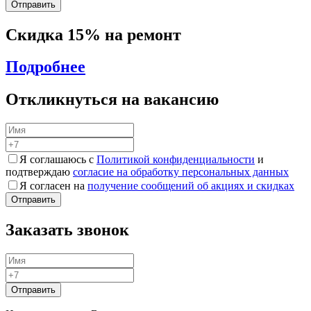
Скидка 15% на ремонт
Подробнее
Откликнуться на вакансию
Я соглашаюсь с
Политикой конфиденциальности
и
подтверждаю
согласие на обработку персональных данных
Я согласен на
получение сообщений об акциях и скидках
Заказать звонок