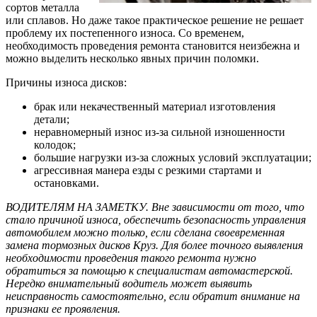
сортов металла
или сплавов. Но даже такое практическое решение не решает
проблему их постепенного износа. Со временем,
необходимость проведения ремонта становится неизбежна и
можно выделить несколько явных причин поломки.
Причины износа дисков:
брак или некачественный материал изготовления
детали;
неравномерный износ из-за сильной изношенности
колодок;
большие нагрузки из-за сложных условий эксплуатации;
агрессивная манера езды с резкими стартами и
остановками.
ВОДИТЕЛЯМ НА ЗАМЕТКУ. Вне зависимости от того, что
стало причиной износа, обеспечить безопасность управления
автомобилем можно только, если сделана своевременная
замена тормозных дисков Круз. Для более точного выявления
необходимости проведения такого ремонта нужно
обратиться за помощью к специалистам автомастерской.
Нередко внимательный водитель может выявить
неисправность самостоятельно, если обратит внимание на
признаки ее проявления.