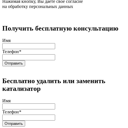
Нажимая кнопку, Вы даете свое согласие
на обработку персональных данных
Получить бесплатную консультацию
Имя
Телефон
*
Бесплатно удалить или заменить
катализатор
Имя
Телефон
*