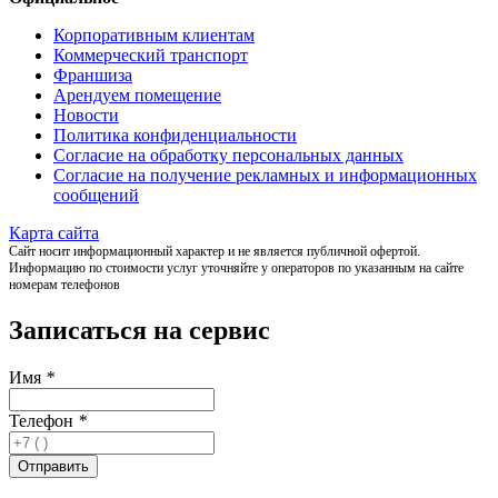
Корпоративным клиентам
Коммерческий транспорт
Франшиза
Арендуем помещение
Новости
Политика конфиденциальности
Согласие на обработку персональных данных
Согласие на получение рекламных и информационных
сообщений
Карта сайта
Сайт носит информационный характер и не является публичной офертой.
Информацию по стоимости услуг уточняйте у операторов по указанным на сайте
номерам телефонов
Записаться на сервис
Имя
*
Телефон
*