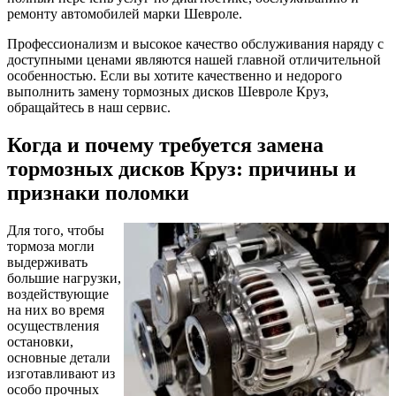
ремонту автомобилей марки Шевроле.
Профессионализм и высокое качество обслуживания наряду с
доступными ценами являются нашей главной отличительной
особенностью. Если вы хотите качественно и недорого
выполнить замену тормозных дисков Шевроле Круз,
обращайтесь в наш сервис.
Когда и почему требуется замена
тормозных дисков Круз: причины и
признаки поломки
Для того, чтобы
тормоза могли
выдерживать
большие нагрузки,
воздействующие
на них во время
осуществления
остановки,
основные детали
изготавливают из
особо прочных