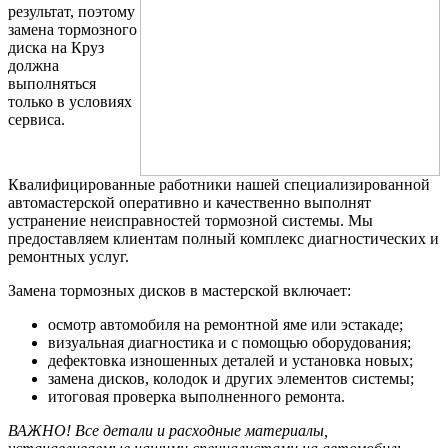
результат, поэтому
замена тормозного
диска на Круз
должна
выполняться
только в условиях
сервиса.
Квалифицированные работники нашей специализированной
автомастерской оперативно и качественно выполнят
устранение неисправностей тормозной системы. Мы
предоставляем клиентам полный комплекс диагностических и
ремонтных услуг.
Замена тормозных дисков в мастерской включает:
осмотр автомобиля на ремонтной яме или эстакаде;
визуальная диагностика и с помощью оборудования;
дефектовка изношенных деталей и установка новых;
замена дисков, колодок и других элементов системы;
итоговая проверка выполненного ремонта.
ВАЖНО! Все детали и расходные материалы,