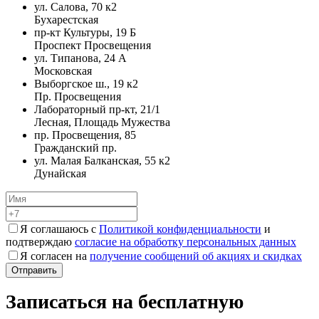
ул. Салова, 70 к2
Бухарестская
пр-кт Культуры, 19 Б
Проспект Просвещения
ул. Типанова, 24 А
Московская
Выборгское ш., 19 к2
Пр. Просвещения
Лабораторный пр-кт, 21/1
Лесная, Площадь Мужества
пр. Просвещения, 85
Гражданский пр.
ул. Малая Балканская, 55 к2
Дунайская
Я соглашаюсь с
Политикой конфиденциальности
и
подтверждаю
согласие на обработку персональных данных
Я согласен на
получение сообщений об акциях и скидках
Записаться на бесплатную