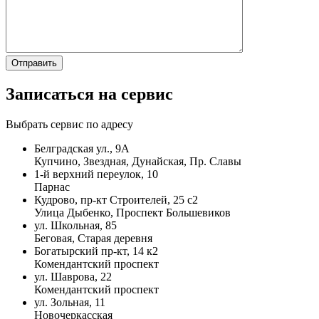
Записаться на сервис
Выбрать сервис по адресу
Белградская ул., 9А
Купчино, Звездная, Дунайская, Пр. Славы
1-й верхний переулок, 10
Парнас
Кудрово, пр-кт Строителей, 25 с2
Улица Дыбенко, Проспект Большевиков
ул. Школьная, 85
Беговая, Старая деревня
Богатырский пр-кт, 14 к2
Комендантский проспект
ул. Шаврова, 22
Комендантский проспект
ул. Зольная, 11
Новочеркасская