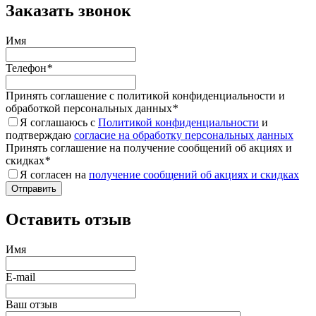
Заказать звонок
Имя
Телефон
*
Принять соглашение с политикой конфиденциальности и
обработкой персональных данных
*
Я соглашаюсь с
Политикой конфиденциальности
и
подтверждаю
согласие на обработку персональных данных
Принять соглашение на получение сообщений об акциях и
скидках
*
Я согласен на
получение сообщений об акциях и скидках
Оставить отзыв
Имя
E-mail
Ваш отзыв