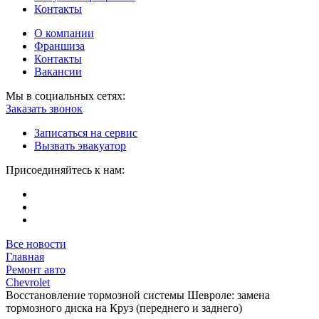
Контакты
О компании
Франшиза
Контакты
Вакансии
Мы в социальных сетях:
Заказать звонок
Записаться на сервис
Вызвать эвакуатор
Присоединяйтесь к нам:
Все новости
Главная
Ремонт авто
Chevrolet
Восстановление тормозной системы Шевроле: замена
тормозного диска на Круз (переднего и заднего)