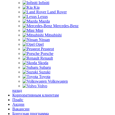
Infiniti
Kia
Land Rover
Lexus
Mazda
Mercedes-Benz
Mini
Mitsubishi
Nissan
Opel
Peugeot
Porsche
Renault
Skoda
Subaru
Suzuki
Toyota
Volkswagen
Volvo
назад
Корпоративным клиентам
Прайс
Акции
Вакансии
Бонусная программа