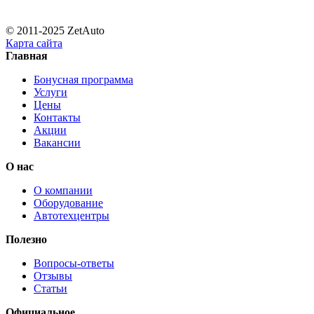
© 2011-2025 ZetAuto
Карта сайта
Главная
Бонусная программа
Услуги
Цены
Контакты
Акции
Вакансии
О нас
О компании
Оборудование
Автотехцентры
Полезно
Вопросы-ответы
Отзывы
Статьи
Официальное