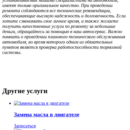
устанавливаемые нашими специалистами на автомобиль,
имеют только оригинальное качество. При проведении
ремонта соблюдаются все технические рекомендации,
обеспечивающие высокую надежность и долговечность. Если
хотите сэкономить свое личное время, а также желаете
получить качественные услуги по ремонту за небольшие
деньги, обращайтесь за помощью в наш автосервис. Важно
помнить о проведении планового технического обслуживания
автомобиля, во время которого одним из обязательных
пунктов является проверка работоспособности тормозной
системы.
Другие услуги
Замена масла в двигателе
Записаться