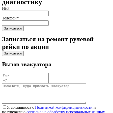
диагностику
Имя
Телефон
*
Записаться на ремонт рулевой
рейки по акции
Вызов эвакуатора
Я соглашаюсь с
Политикой конфиденциальности
и
подтверждаю
согласие на обработку персональных данных