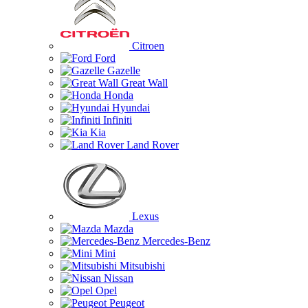
Citroen
Ford
Gazelle
Great Wall
Honda
Hyundai
Infiniti
Kia
Land Rover
Lexus
Mazda
Mercedes-Benz
Mini
Mitsubishi
Nissan
Opel
Peugeot