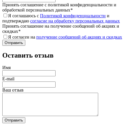
Принять соглашение с политикой конфиденциальности и
обработкой персональных данных
*
Я соглашаюсь с
Политикой конфиденциальности
и
подтверждаю
согласие на обработку персональных данных
Принять соглашение на получение сообщений об акциях и
скидках
*
Я согласен на
получение сообщений об акциях и скидках
Оставить отзыв
Имя
E-mail
Ваш отзыв