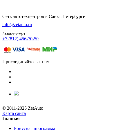
Сеть автотехцентров в Санкт-Петербурге
info@zetauto.ru
Автотехцентры
+7 (812) 456-70-50
Присоединяйтесь к нам
© 2011-2025 ZetAuto
Карта сайта
Главная
Бонусная программа