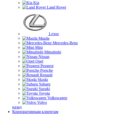
Kia
Land Rover
Lexus
Mazda
Mercedes-Benz
Mini
Mitsubishi
Nissan
Opel
Peugeot
Porsche
Renault
Skoda
Subaru
Suzuki
Toyota
Volkswagen
Volvo
назад
Корпоративным клиентам