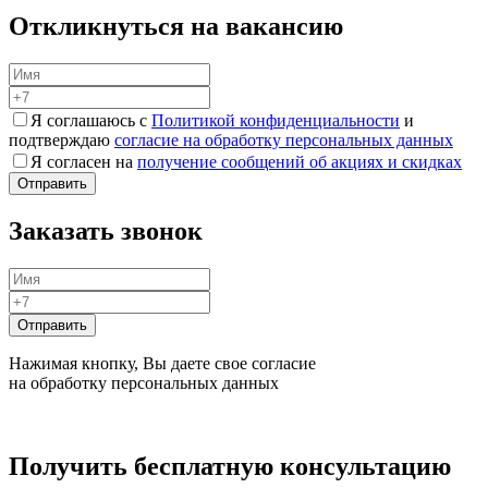
Откликнуться на вакансию
Я соглашаюсь с
Политикой конфиденциальности
и
подтверждаю
согласие на обработку персональных данных
Я согласен на
получение сообщений об акциях и скидках
Заказать звонок
Нажимая кнопку, Вы даете свое согласие
на обработку персональных данных
Получить бесплатную консультацию