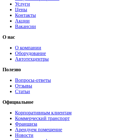
Услуги
Цены
Контакты
Акции
Вакансии
О нас
О компании
Оборудование
Автотехцентры
Полезно
Вопросы-ответы
Отзывы
Статьи
Официальное
Корпоративным клиентам
Коммерческий транспорт
Франшиза
Арендуем помещение
Новости