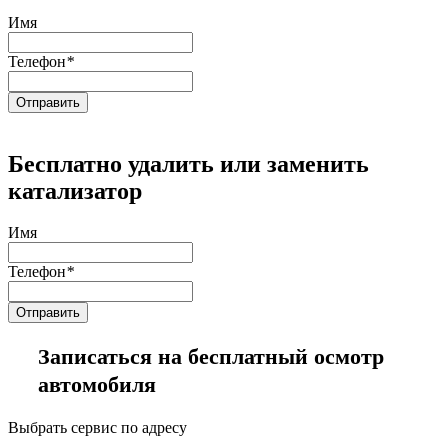
Имя
Телефон
*
Бесплатно удалить или заменить
катализатор
Имя
Телефон
*
Записаться на бесплатный осмотр
автомобиля
Выбрать сервис по адресу