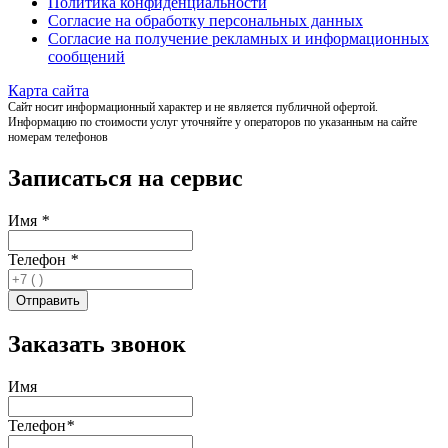
Политика конфиденциальности
Согласие на обработку персональных данных
Согласие на получение рекламных и информационных
сообщений
Карта сайта
Сайт носит информационный характер и не является публичной офертой.
Информацию по стоимости услуг уточняйте у операторов по указанным на сайте
номерам телефонов
Записаться на сервис
Имя
*
Телефон
*
Заказать звонок
Имя
Телефон
*