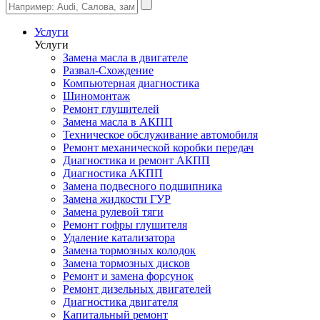
Услуги
Услуги
Замена масла в двигателе
Развал-Схождение
Компьютерная диагностика
Шиномонтаж
Ремонт глушителей
Замена масла в АКПП
Техническое обслуживание автомобиля
Ремонт механической коробки передач
Диагностика и ремонт АКПП
Диагностика АКПП
Замена подвесного подшипника
Замена жидкости ГУР
Замена рулевой тяги
Ремонт гофры глушителя
Удаление катализатора
Замена тормозных колодок
Замена тормозных дисков
Ремонт и замена форсунок
Ремонт дизельных двигателей
Диагностика двигателя
Капитальный ремонт