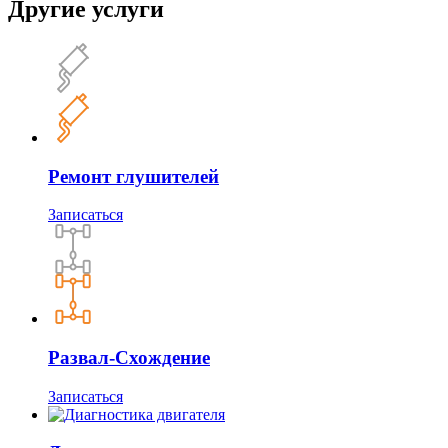
Другие услуги
Ремонт глушителей
Записаться
Развал-Схождение
Записаться