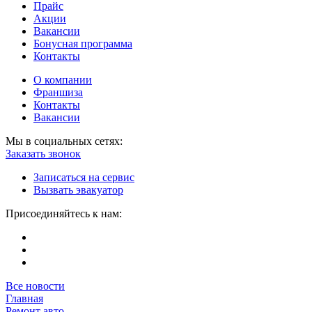
Прайс
Акции
Вакансии
Бонусная программа
Контакты
О компании
Франшиза
Контакты
Вакансии
Мы в социальных сетях:
Заказать звонок
Записаться на сервис
Вызвать эвакуатор
Присоединяйтесь к нам:
Все новости
Главная
Ремонт авто