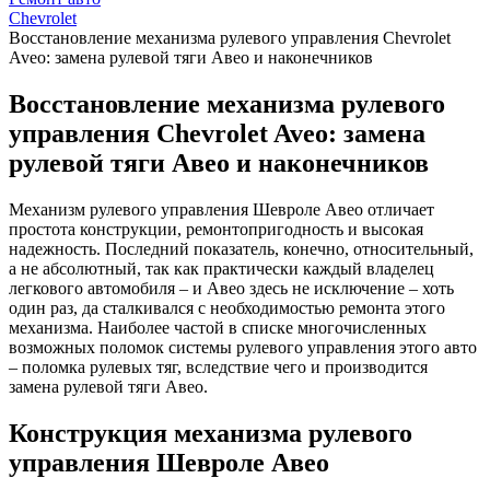
Chevrolet
Восстановление механизма рулевого управления Chevrolet
Aveo: замена рулевой тяги Авео и наконечников
Восстановление механизма рулевого
управления Chevrolet Aveo: замена
рулевой тяги Авео и наконечников
Механизм рулевого управления Шевроле Авео отличает
простота конструкции, ремонтопригодность и высокая
надежность. Последний показатель, конечно, относительный,
а не абсолютный, так как практически каждый владелец
легкового автомобиля – и Авео здесь не исключение – хоть
один раз, да сталкивался с необходимостью ремонта этого
механизма. Наиболее частой в списке многочисленных
возможных поломок системы рулевого управления этого авто
– поломка рулевых тяг, вследствие чего и производится
замена рулевой тяги Авео.
Конструкция механизма рулевого
управления Шевроле Авео