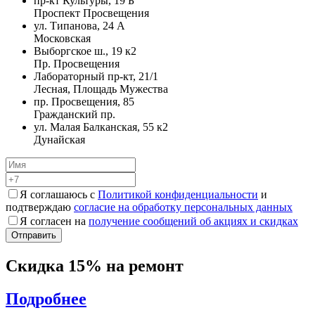
пр-кт Культуры, 19 Б
Проспект Просвещения
ул. Типанова, 24 А
Московская
Выборгское ш., 19 к2
Пр. Просвещения
Лабораторный пр-кт, 21/1
Лесная, Площадь Мужества
пр. Просвещения, 85
Гражданский пр.
ул. Малая Балканская, 55 к2
Дунайская
Я соглашаюсь с
Политикой конфиденциальности
и
подтверждаю
согласие на обработку персональных данных
Я согласен на
получение сообщений об акциях и скидках
Скидка 15% на ремонт
Подробнее