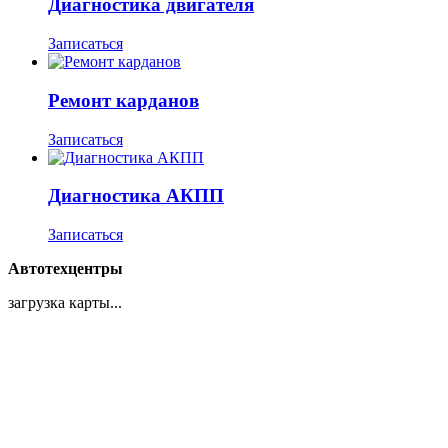
Диагностика двигателя
Записаться
Ремонт карданов
Записаться
Диагностика АКПП
Записаться
Автотехцентры
загрузка карты...