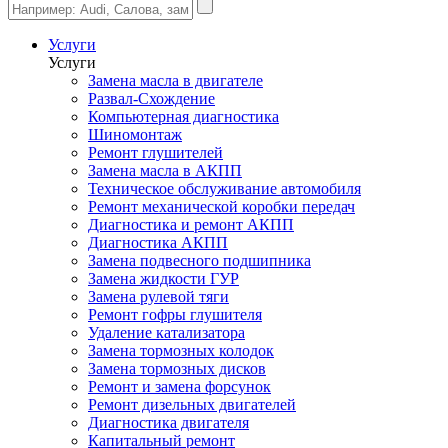
Услуги
Услуги
Замена масла в двигателе
Развал-Схождение
Компьютерная диагностика
Шиномонтаж
Ремонт глушителей
Замена масла в АКПП
Техническое обслуживание автомобиля
Ремонт механической коробки передач
Диагностика и ремонт АКПП
Диагностика АКПП
Замена подвесного подшипника
Замена жидкости ГУР
Замена рулевой тяги
Ремонт гофры глушителя
Удаление катализатора
Замена тормозных колодок
Замена тормозных дисков
Ремонт и замена форсунок
Ремонт дизельных двигателей
Диагностика двигателя
Капитальный ремонт