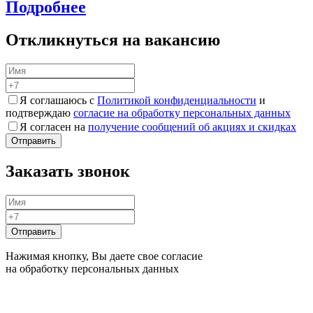
Подробнее
Откликнуться на вакансию
Я соглашаюсь с
Политикой конфиденциальности
и
подтверждаю
согласие на обработку персональных данных
Я согласен на
получение сообщений об акциях и скидках
Заказать звонок
Нажимая кнопку, Вы даете свое согласие
на обработку персональных данных