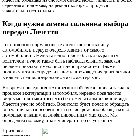
серьезным поломкам, на ремонт которых придется
значительно потратиться.
Когда нужна замена сальника выбора
передач Лачетти
То, насколько нормальное техническое состояние у
автомобиля, в первую очередь зависит от самого
автомобилиста. Недостаточно просто быть аккуратным
водителем, нужно также быть наблюдательным, замечая
первые признаки имеющихся неисправностей. Также
поломку можно определить после прохождения диагностики
в нашей специализированной автомастерской.
Во время проведения технического обслуживания, а также в
процессе эксплуатации автомобиля, нередко появляются
видимые признаки того, что без замены сальников приводов
Лачетти уже не обойтись. Водителю будет полезно обращать
внимание на эти особенности и своевременно обращаться за
помощью к нашим квалифицированным мастерам. Мы
определим поломку, а затем оперативно ее устраним.
Признаки