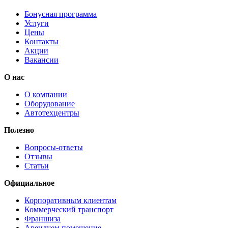
Бонусная программа
Услуги
Цены
Контакты
Акции
Вакансии
О нас
О компании
Оборудование
Автотехцентры
Полезно
Вопросы-ответы
Отзывы
Статьи
Официальное
Корпоративным клиентам
Коммерческий транспорт
Франшиза
Арендуем помещение