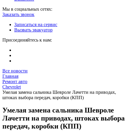
Мы в социальных сетях:
Заказать звонок
Записаться на сервис
Вызвать эвакуатор
Присоединяйтесь к нам:
Все новости
Главная
Ремонт авто
Chevrolet
Умелая замена сальника Шевроле Лачетти на приводах,
штоках выбора передач, коробки (КПП)
Умелая замена сальника Шевроле
Лачетти на приводах, штоках выбора
передач, коробки (КПП)