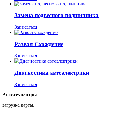
Замена подвесного подшипника
Записаться
Развал-Схождение
Записаться
Диагностика автоэлектрики
Записаться
Автотехцентры
загрузка карты...