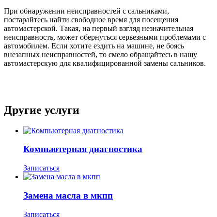
При обнаружении неисправностей с сальниками,
постарайтесь найти свободное время для посещения
автомастерской. Такая, на первый взгляд незначительная
неисправность, может обернуться серьезными проблемами с
автомобилем. Если хотите ездить на машине, не боясь
внезапных неисправностей, то смело обращайтесь в нашу
автомастерскую для квалифицированной замены сальников.
Другие услуги
Компьютерная диагностика
Записаться
Замена масла в мкпп
Записаться