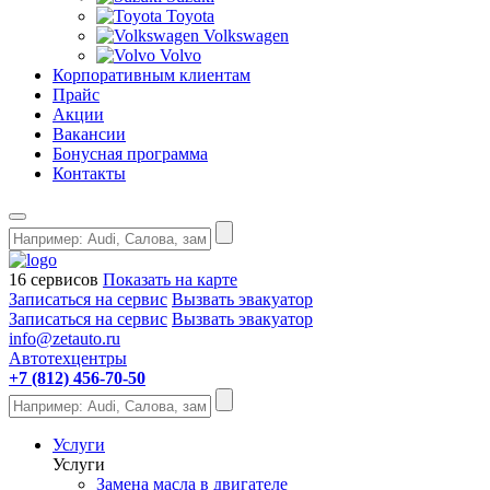
Toyota
Volkswagen
Volvo
Корпоративным клиентам
Прайс
Акции
Вакансии
Бонусная программа
Контакты
16 сервисов
Показать на карте
Записаться на сервис
Вызвать эвакуатор
Записаться на сервис
Вызвать эвакуатор
info@zetauto.ru
Автотехцентры
+7 (812) 456-70-50
Услуги
Услуги
Замена масла в двигателе