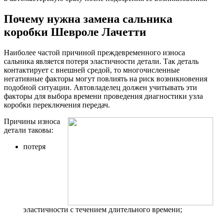
Почему нужна замена сальника
коробки Шевроле Лачетти
Наиболее частой причиной преждевременного износа
сальника является потеря эластичности детали. Так деталь
контактирует с внешней средой, то многочисленные
негативные факторы могут повлиять на риск возникновения
подобной ситуации. Автовладелец должен учитывать эти
факторы для выбора времени проведения диагностики узла
коробки переключения передач.
Причины износа
детали таковы:
потеря
эластичности с течением длительного времени;