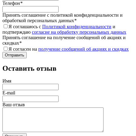
Телефон
*
Принять соглашение с политикой конфиденциальности и
обработкой персональных данных
*
Я соглашаюсь с
Политикой конфиденциальности
и
подтверждаю
согласие на обработку персональных данных
Принять соглашение на получение сообщений об акциях и
скидках
*
Я согласен на
получение сообщений об акциях и скидках
Оставить отзыв
Имя
E-mail
Ваш отзыв