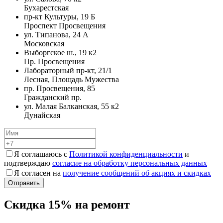
Бухарестская
пр-кт Культуры, 19 Б
Проспект Просвещения
ул. Типанова, 24 А
Московская
Выборгское ш., 19 к2
Пр. Просвещения
Лабораторный пр-кт, 21/1
Лесная, Площадь Мужества
пр. Просвещения, 85
Гражданский пр.
ул. Малая Балканская, 55 к2
Дунайская
Я соглашаюсь с
Политикой конфиденциальности
и
подтверждаю
согласие на обработку персональных данных
Я согласен на
получение сообщений об акциях и скидках
Скидка 15% на ремонт