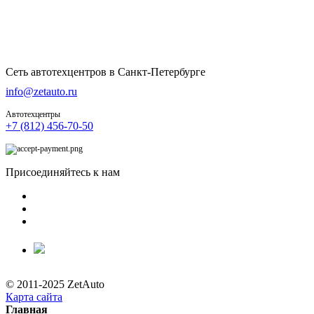
Сеть автотехцентров в Санкт-Петербурге
info@zetauto.ru
Автотехцентры
+7 (812) 456-70-50
Присоединяйтесь к нам
© 2011-2025 ZetAuto
Карта сайта
Главная