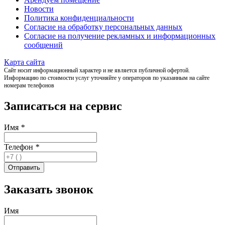
Новости
Политика конфиденциальности
Согласие на обработку персональных данных
Согласие на получение рекламных и информационных
сообщений
Карта сайта
Сайт носит информационный характер и не является публичной офертой.
Информацию по стоимости услуг уточняйте у операторов по указанным на сайте
номерам телефонов
Записаться на сервис
Имя
*
Телефон
*
Заказать звонок
Имя