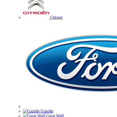
Citroen
Gazelle
Great Wall