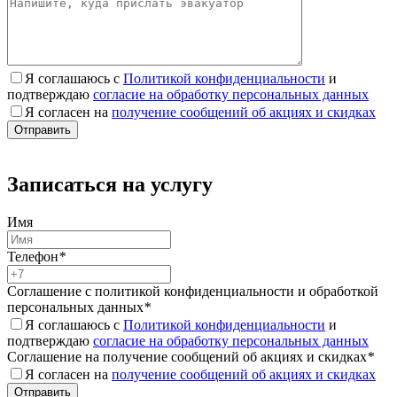
Я соглашаюсь с
Политикой конфиденциальности
и
подтверждаю
согласие на обработку персональных данных
Я согласен на
получение сообщений об акциях и скидках
Записаться на услугу
Имя
Телефон
*
Соглашение с политикой конфиденциальности и обработкой
персональных данных
*
Я соглашаюсь с
Политикой конфиденциальности
и
подтверждаю
согласие на обработку персональных данных
Соглашение на получение сообщений об акциях и скидках
*
Я согласен на
получение сообщений об акциях и скидках