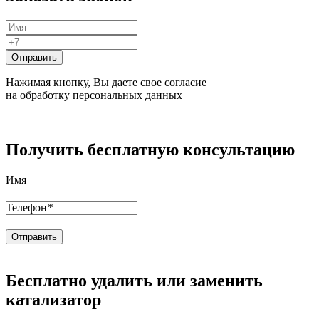
Нажимая кнопку, Вы даете свое согласие
на обработку персональных данных
Получить бесплатную консультацию
Имя
Телефон
*
Бесплатно удалить или заменить
катализатор