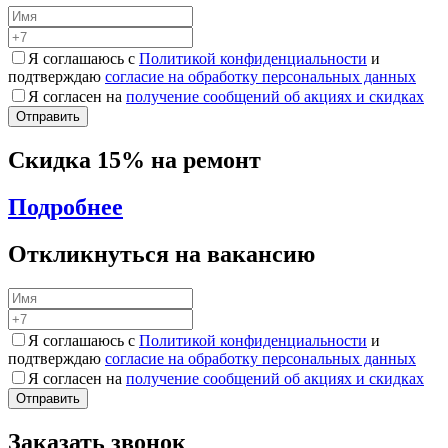
Я соглашаюсь с
Политикой конфиденциальности
и
подтверждаю
согласие на обработку персональных данных
Я согласен на
получение сообщений об акциях и скидках
Скидка 15% на ремонт
Подробнее
Откликнуться на вакансию
Я соглашаюсь с
Политикой конфиденциальности
и
подтверждаю
согласие на обработку персональных данных
Я согласен на
получение сообщений об акциях и скидках
Заказать звонок