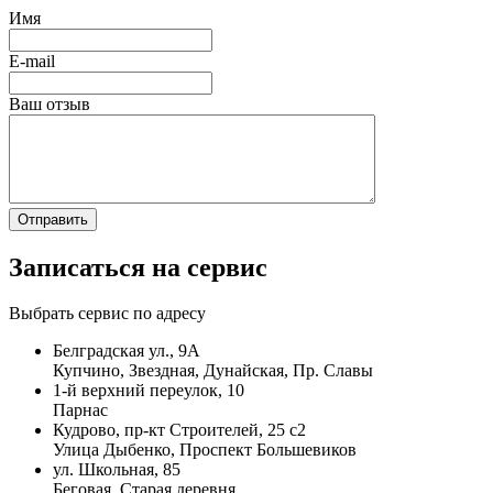
Имя
E-mail
Ваш отзыв
Записаться на сервис
Выбрать сервис по адресу
Белградская ул., 9А
Купчино, Звездная, Дунайская, Пр. Славы
1-й верхний переулок, 10
Парнас
Кудрово, пр-кт Строителей, 25 с2
Улица Дыбенко, Проспект Большевиков
ул. Школьная, 85
Беговая, Старая деревня