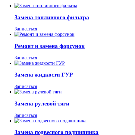
Замена топливного фильтра
Записаться
Ремонт и замена форсунок
Записаться
Замена жидкости ГУР
Записаться
Замена рулевой тяги
Записаться
Замена подвесного подшипника