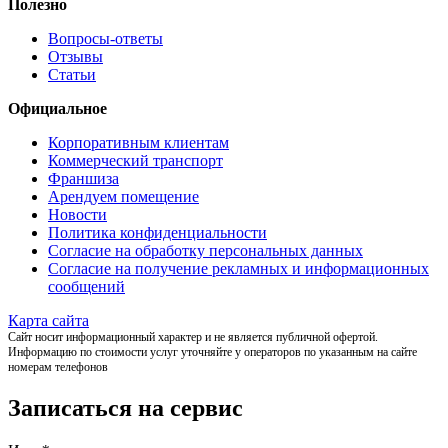
Полезно
Вопросы-ответы
Отзывы
Статьи
Официальное
Корпоративным клиентам
Коммерческий транспорт
Франшиза
Арендуем помещение
Новости
Политика конфиденциальности
Согласие на обработку персональных данных
Согласие на получение рекламных и информационных
сообщений
Карта сайта
Сайт носит информационный характер и не является публичной офертой.
Информацию по стоимости услуг уточняйте у операторов по указанным на сайте
номерам телефонов
Записаться на сервис