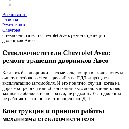
Все новости
Главная
Ремонт авто
Chevrolet
Стеклоочистители Chevrolet Aveo: ремонт трапеции
дворников Авео
Стеклоочистители Chevrolet Aveo:
ремонт трапеции дворников Авео
Казалось бы, дворники – это мелочь, но при выходе системы
очистки лобового стекла российские ПДД запрещают
эксплуатацию автомобиля. И это понятно: случаи, когда на
дороге встречный или обгоняющий автомобиль полностью
заливает лобовое стекло грязью, не редкость. Если дворники
не работают – это почти стопроцентное ДТП.
Конструкция и принцип работы
механизма стеклоочистителя