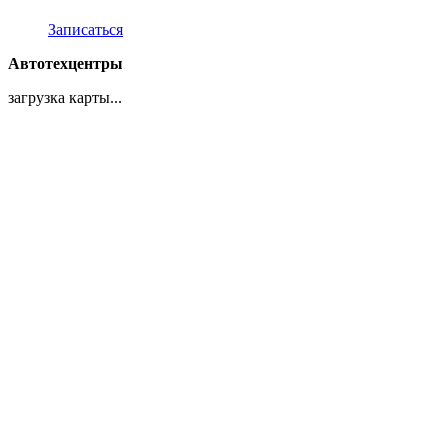
Записаться
Автотехцентры
загрузка карты...