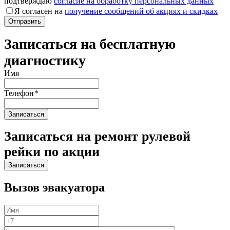
подтверждаю
согласие на обработку персональных данных
Я согласен на
получение сообщений об акциях и скидках
Записаться на бесплатную
диагностику
Имя
Телефон
*
Записаться на ремонт рулевой
рейки по акции
Вызов эвакуатора