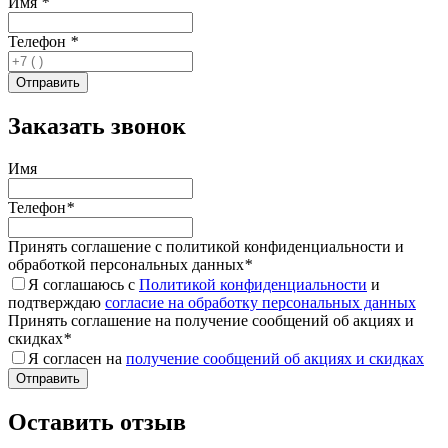
Имя
*
Телефон
*
Заказать звонок
Имя
Телефон
*
Принять соглашение с политикой конфиденциальности и
обработкой персональных данных
*
Я соглашаюсь с
Политикой конфиденциальности
и
подтверждаю
согласие на обработку персональных данных
Принять соглашение на получение сообщений об акциях и
скидках
*
Я согласен на
получение сообщений об акциях и скидках
Оставить отзыв