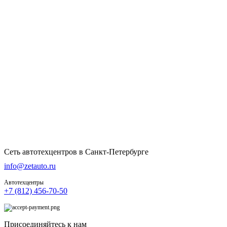
Сеть автотехцентров в Санкт-Петербурге
info@zetauto.ru
Автотехцентры
+7 (812) 456-70-50
Присоединяйтесь к нам