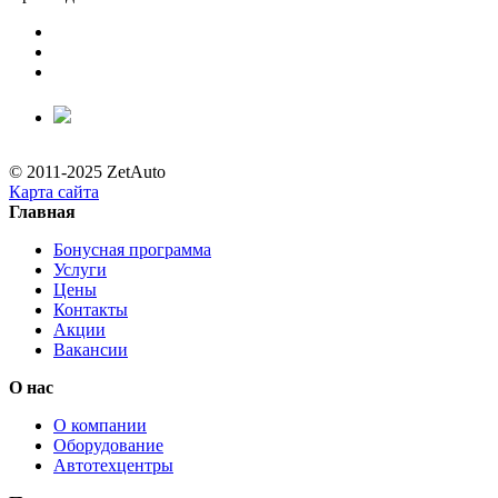
© 2011-2025 ZetAuto
Карта сайта
Главная
Бонусная программа
Услуги
Цены
Контакты
Акции
Вакансии
О нас
О компании
Оборудование
Автотехцентры