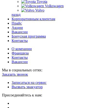
Toyota
Volkswagen
Volvo
назад
Корпоративным клиентам
Прайс
Акции
Вакансии
Бонусная программа
Контакты
О компании
Франшиза
Контакты
Вакансии
Мы в социальных сетях:
Заказать звонок
Записаться на сервис
Вызвать эвакуатор
Присоединяйтесь к нам: