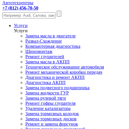
Автотехцентры
+7 (812) 456-70-50
Услуги
Услуги
Замена масла в двигателе
Развал-Схождение
Компьютерная диагностика
Шиномонтаж
Ремонт глушителей
Замена масла в АКПП
Техническое обслуживание автомобиля
Ремонт механической коробки передач
Диагностика и ремонт АКПП
Диагностика АКПП
Замена подвесного подшипника
Замена жидкости ГУР
Замена рулевой тяги
Ремонт гофры глушителя
Удаление катализатора
Замена тормозных колодок
Замена тормозных дисков
Ремонт и замена форсунок