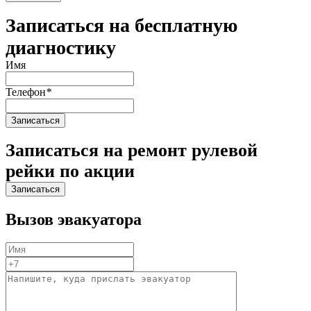
Записаться на бесплатную
диагностику
Имя
Телефон
*
Записаться на ремонт рулевой
рейки по акции
Вызов эвакуатора