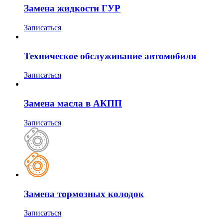
Замена жидкости ГУР
Записаться
Техническое обслуживание автомобиля
Записаться
Замена масла в АКПП
Записаться
Замена тормозных колодок
Записаться