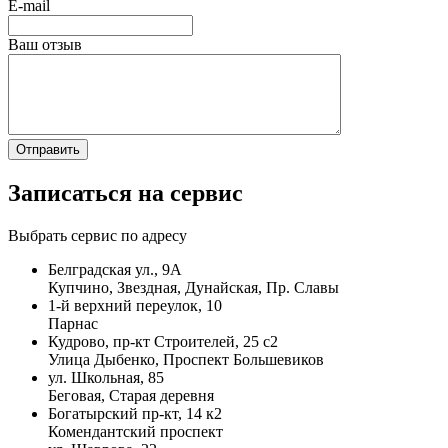
E-mail
Ваш отзыв
Записаться на сервис
Выбрать сервис по адресу
Белградская ул., 9А
Купчино, Звездная, Дунайская, Пр. Славы
1-й верхний переулок, 10
Парнас
Кудрово, пр-кт Строителей, 25 с2
Улица Дыбенко, Проспект Большевиков
ул. Школьная, 85
Беговая, Старая деревня
Богатырский пр-кт, 14 к2
Комендантский проспект