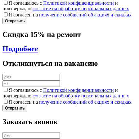
Я соглашаюсь с
Политикой конфиденциальности
и
подтверждаю
согласие на обработку персональных данных
Я согласен на
получение сообщений об акциях и скидках
Скидка 15% на ремонт
Подробнее
Откликнуться на вакансию
Я соглашаюсь с
Политикой конфиденциальности
и
подтверждаю
согласие на обработку персональных данных
Я согласен на
получение сообщений об акциях и скидках
Заказать звонок