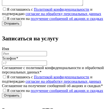
Я соглашаюсь с
Политикой конфиденциальности
и
подтверждаю
согласие на обработку персональных данных
Я согласен на
получение сообщений об акциях и скидках
Записаться на услугу
Имя
Телефон
*
Соглашение с политикой конфиденциальности и обработкой
персональных данных
*
Я соглашаюсь с
Политикой конфиденциальности
и
подтверждаю
согласие на обработку персональных данных
Соглашение на получение сообщений об акциях и скидках
*
Я согласен на
получение сообщений об акциях и скидках