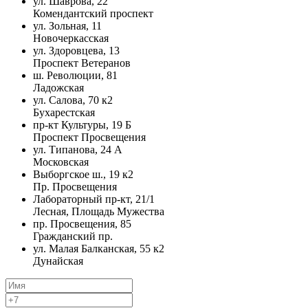
ул. Шаврова, 22
Комендантский проспект
ул. Зольная, 11
Новочеркасская
ул. Здоровцева, 13
Проспект Ветеранов
ш. Революции, 81
Ладожская
ул. Салова, 70 к2
Бухарестская
пр-кт Культуры, 19 Б
Проспект Просвещения
ул. Типанова, 24 А
Московская
Выборгское ш., 19 к2
Пр. Просвещения
Лабораторный пр-кт, 21/1
Лесная, Площадь Мужества
пр. Просвещения, 85
Гражданский пр.
ул. Малая Балканская, 55 к2
Дунайская