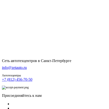
Сеть автотехцентров в Санкт-Петербурге
info@zetauto.ru
Автотехцентры
+7 (812) 456-70-50
Присоединяйтесь к нам