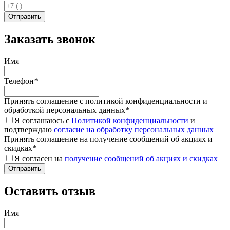
Заказать звонок
Имя
Телефон
*
Принять соглашение с политикой конфиденциальности и
обработкой персональных данных
*
Я соглашаюсь с
Политикой конфиденциальности
и
подтверждаю
согласие на обработку персональных данных
Принять соглашение на получение сообщений об акциях и
скидках
*
Я согласен на
получение сообщений об акциях и скидках
Оставить отзыв
Имя