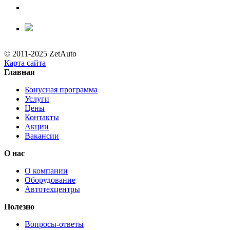
© 2011-2025 ZetAuto
Карта сайта
Главная
Бонусная программа
Услуги
Цены
Контакты
Акции
Вакансии
О нас
О компании
Оборудование
Автотехцентры
Полезно
Вопросы-ответы