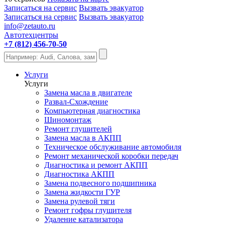
Записаться на сервис
Вызвать эвакуатор
Записаться на сервис
Вызвать эвакуатор
info@zetauto.ru
Автотехцентры
+7 (812) 456-70-50
Услуги
Услуги
Замена масла в двигателе
Развал-Схождение
Компьютерная диагностика
Шиномонтаж
Ремонт глушителей
Замена масла в АКПП
Техническое обслуживание автомобиля
Ремонт механической коробки передач
Диагностика и ремонт АКПП
Диагностика АКПП
Замена подвесного подшипника
Замена жидкости ГУР
Замена рулевой тяги
Ремонт гофры глушителя
Удаление катализатора