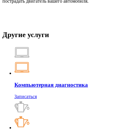
пострадать двигатель вашего автомобиля.
Другие услуги
Компьютерная диагностика
Записаться