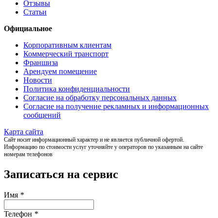
Отзывы
Статьи
Официальное
Корпоративным клиентам
Коммерческий транспорт
Франшиза
Арендуем помещение
Новости
Политика конфиденциальности
Согласие на обработку персональных данных
Согласие на получение рекламных и информационных
сообщений
Карта сайта
Сайт носит информационный характер и не является публичной офертой.
Информацию по стоимости услуг уточняйте у операторов по указанным на сайте
номерам телефонов
Записаться на сервис
Имя
*
Телефон
*