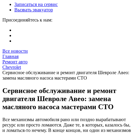
Записаться на сервис
Вызвать эвакуатор
Присоединяйтесь к нам:
Все новости
Главная
Ремонт авто
Chevrolet
Сервисное обслуживание и ремонт двигателя Шевроле Авео:
замена масляного насоса мастерами СТО
Сервисное обслуживание и ремонт
двигателя Шевроле Авео: замена
масляного насоса мастерами СТО
Все механизмы автомобиля рано или поздно вырабатывают
ресурс или просто ломаются. Даже те, в которых, казалось бы,
и ломаться-то нечему. В конце концов, ни один из механизмов