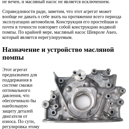
не вечен, и масляный насос не является исключением.
Справедливости ради, заметим, что этот агрегат может
вообще не давать о себе знать на протяжении всего периода
эксплуатации автомобиля. Конструкция его простейшая и
почти в точности повторяет собой конструкцию водяной
помпы. По крайней мере, масляный насос Шевроле Авео,
который является нерегулируемым.
Назначение и устройство масляной
помпы
Этот агрегат
предназначен для
поддержания в
системе смазки
оптимального
давления, что
обеспечивало бы
наибольшую
защиту деталей
двигателя от
износа. По сути,
регулировка этому