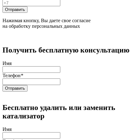
Нажимая кнопку, Вы даете свое согласие
на обработку персональных данных
Получить бесплатную консультацию
Имя
Телефон
*
Бесплатно удалить или заменить
катализатор
Имя