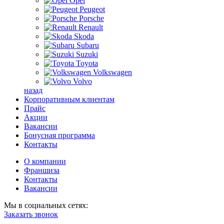
Opel
Peugeot
Porsche
Renault
Skoda
Subaru
Suzuki
Toyota
Volkswagen
Volvo
назад
Корпоративным клиентам
Прайс
Акции
Вакансии
Бонусная программа
Контакты
О компании
Франшиза
Контакты
Вакансии
Мы в социальных сетях:
Заказать звонок