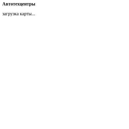
Автотехцентры
загрузка карты...