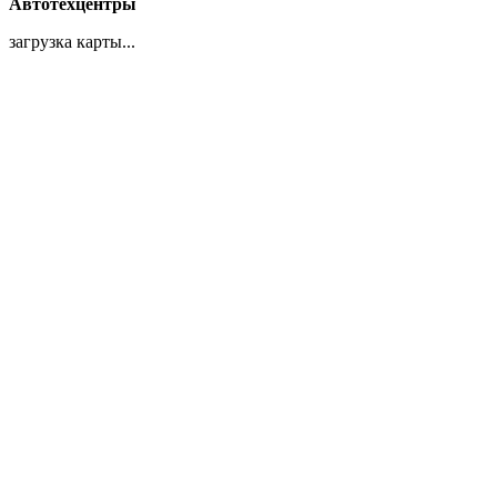
Автотехцентры
загрузка карты...