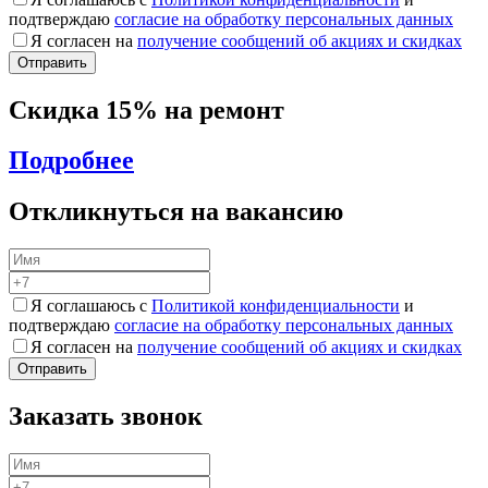
подтверждаю
согласие на обработку персональных данных
Я согласен на
получение сообщений об акциях и скидках
Скидка 15% на ремонт
Подробнее
Откликнуться на вакансию
Я соглашаюсь с
Политикой конфиденциальности
и
подтверждаю
согласие на обработку персональных данных
Я согласен на
получение сообщений об акциях и скидках
Заказать звонок