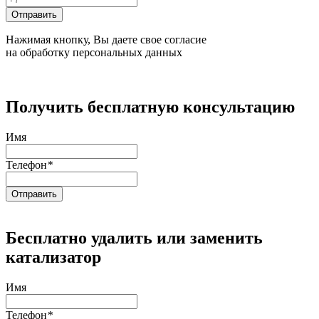
Нажимая кнопку, Вы даете свое согласие
на обработку персональных данных
Получить бесплатную консультацию
Имя
Телефон
*
Бесплатно удалить или заменить
катализатор
Имя
Телефон
*