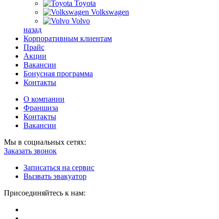
Toyota
Volkswagen
Volvo
назад
Корпоративным клиентам
Прайс
Акции
Вакансии
Бонусная программа
Контакты
О компании
Франшиза
Контакты
Вакансии
Мы в социальных сетях:
Заказать звонок
Записаться на сервис
Вызвать эвакуатор
Присоединяйтесь к нам: