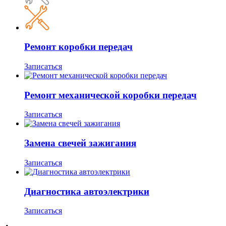
Ремонт коробки передач
Записаться
Ремонт механической коробки передач
Записаться
Замена свечей зажигания
Записаться
Диагностика автоэлектрики
Записаться