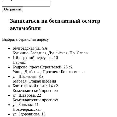
Записаться на бесплатный осмотр
автомобиля
Выбрать сервис по адресу
Белградская ул., 9А
Купчино, Звездная, Дунайская, Пр. Славы
1-й верхний переулок, 10
Парнас
Кудрово, пр-кт Строителей, 25 с2
Улица Дыбенко, Проспект Большевиков
ул. Школьная, 85
Беговая, Старая деревня
Богатырский пр-кт, 14 к2
Комендантский проспект
ул. Шаврова, 22
Комендантский проспект
ул. Зольная, 11
Новочеркасская
ул. Здоровцева, 13