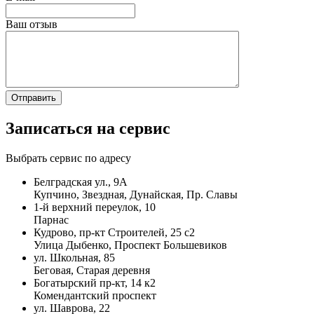
Ваш отзыв
Записаться на сервис
Выбрать сервис по адресу
Белградская ул., 9А
Купчино, Звездная, Дунайская, Пр. Славы
1-й верхний переулок, 10
Парнас
Кудрово, пр-кт Строителей, 25 с2
Улица Дыбенко, Проспект Большевиков
ул. Школьная, 85
Беговая, Старая деревня
Богатырский пр-кт, 14 к2
Комендантский проспект
ул. Шаврова, 22