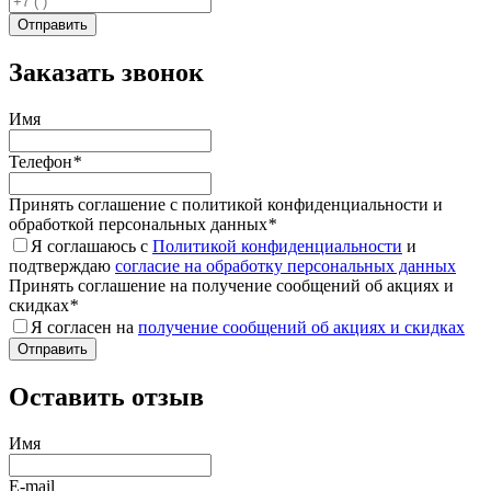
Заказать звонок
Имя
Телефон
*
Принять соглашение с политикой конфиденциальности и
обработкой персональных данных
*
Я соглашаюсь с
Политикой конфиденциальности
и
подтверждаю
согласие на обработку персональных данных
Принять соглашение на получение сообщений об акциях и
скидках
*
Я согласен на
получение сообщений об акциях и скидках
Оставить отзыв
Имя
E-mail