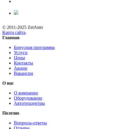
© 2011-2025 ZetAuto
Карта сайта
Главная
Бонусная программа
Услуги
Цены
Контакты
Акции
Вакансии
О нас
О компании
Оборудование
Автотехцентры
Полезно
Вопросы-ответы
Отзывы