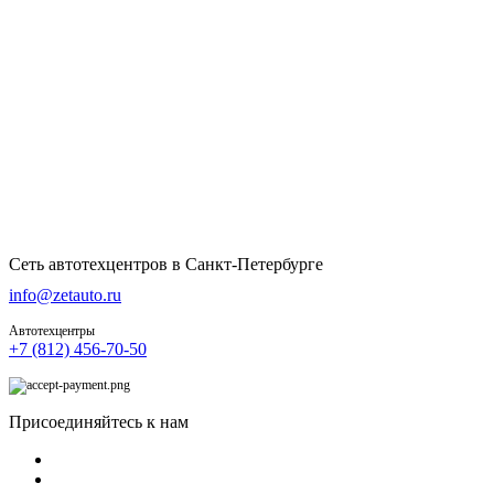
Сеть автотехцентров в Санкт-Петербурге
info@zetauto.ru
Автотехцентры
+7 (812) 456-70-50
Присоединяйтесь к нам