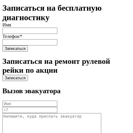
Записаться на бесплатную
диагностику
Имя
Телефон
*
Записаться на ремонт рулевой
рейки по акции
Вызов эвакуатора