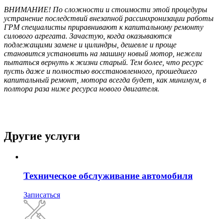
ВНИМАНИЕ! По сложности и стоимости этой процедуры
устранение последствий внезапной рассинхронизации работы
ГРМ специалисты приравнивают к капитальному ремонту
силового агрегата. Зачастую, когда оказываются
подлежащими замене и цилиндры, дешевле и проще
становится установить на машину новый мотор, нежели
пытаться вернуть к жизни старый. Тем более, что ресурс
пусть даже и полностью восстановленного, прошедшего
капитальный ремонт, мотора всегда будет, как минимум, в
полтора раза ниже ресурса нового двигателя.
Другие услуги
Техническое обслуживание автомобиля
Записаться