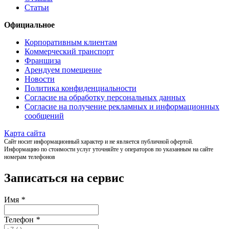
Статьи
Официальное
Корпоративным клиентам
Коммерческий транспорт
Франшиза
Арендуем помещение
Новости
Политика конфиденциальности
Согласие на обработку персональных данных
Согласие на получение рекламных и информационных
сообщений
Карта сайта
Сайт носит информационный характер и не является публичной офертой.
Информацию по стоимости услуг уточняйте у операторов по указанным на сайте
номерам телефонов
Записаться на сервис
Имя
*
Телефон
*