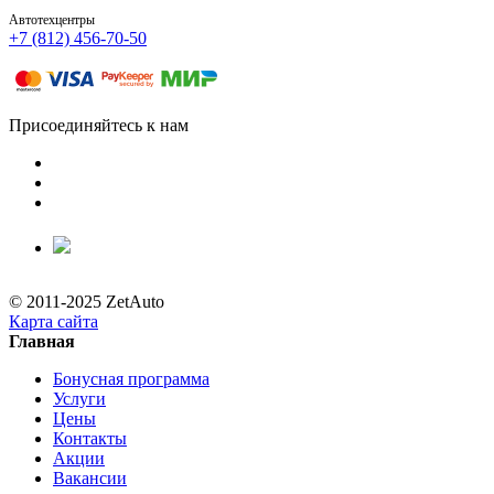
Автотехцентры
+7 (812) 456-70-50
Присоединяйтесь к нам
© 2011-2025 ZetAuto
Карта сайта
Главная
Бонусная программа
Услуги
Цены
Контакты
Акции
Вакансии