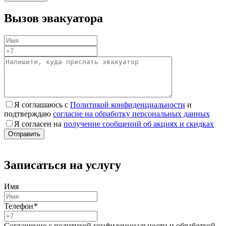
Вызов эвакуатора
Я соглашаюсь с
Политикой конфиденциальности
и
подтверждаю
согласие на обработку персональных данных
Я согласен на
получение сообщений об акциях и скидках
Записаться на услугу
Имя
Телефон
*
Соглашение с политикой конфиденциальности и обработкой