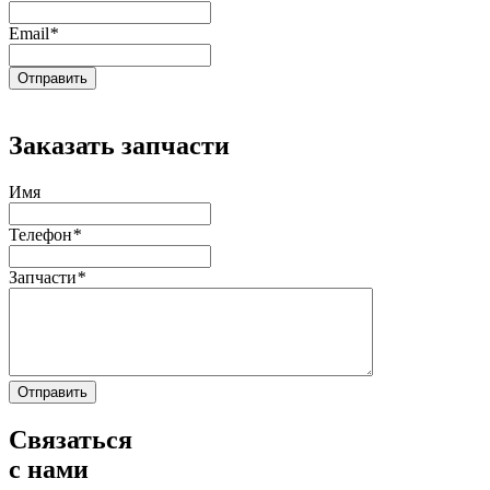
Email
*
Заказать запчасти
Имя
Телефон
*
Запчасти
*
Связаться
с нами