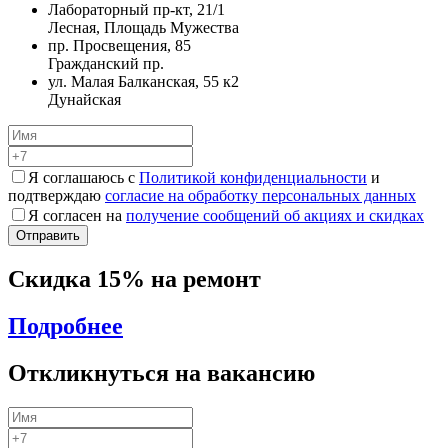
Лабораторный пр-кт, 21/1
Лесная, Площадь Мужества
пр. Просвещения, 85
Гражданский пр.
ул. Малая Балканская, 55 к2
Дунайская
Я соглашаюсь с
Политикой конфиденциальности
и
подтверждаю
согласие на обработку персональных данных
Я согласен на
получение сообщений об акциях и скидках
Скидка 15% на ремонт
Подробнее
Откликнуться на вакансию