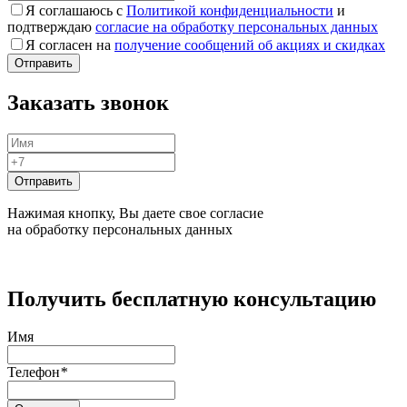
Я соглашаюсь с
Политикой конфиденциальности
и
подтверждаю
согласие на обработку персональных данных
Я согласен на
получение сообщений об акциях и скидках
Заказать звонок
Нажимая кнопку, Вы даете свое согласие
на обработку персональных данных
Получить бесплатную консультацию
Имя
Телефон
*