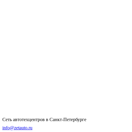
Сеть автотехцентров в Санкт-Петербурге
info@zetauto.ru