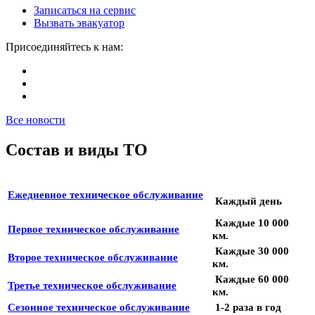
Записаться на сервис
Вызвать эвакуатор
Присоединяйтесь к нам:
Все новости
Состав и виды ТО
Ежедневное техническое обслуживание
Каждый день
Каждые 10 000
Первое техническое обслуживание
км.
Каждые 30 000
Второе техническое обслуживание
км.
Каждые 60 000
Третье техническое обслуживание
км.
Сезонное техническое обслуживание
1-2 раза в год