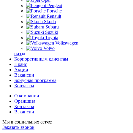
Opel
Peugeot
Porsche
Renault
Skoda
Subaru
Suzuki
Toyota
Volkswagen
Volvo
назад
Корпоративным клиентам
Прайс
Акции
Вакансии
Бонусная программа
Контакты
О компании
Франшиза
Контакты
Вакансии
Мы в социальных сетях:
Заказать звонок