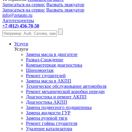
Записаться на сервис
Вызвать эвакуатор
Записаться на сервис
Вызвать эвакуатор
info@zetauto.ru
Автотехцентры
+7 (812) 456-70-50
Услуги
Услуги
Замена масла в двигателе
Развал-Схождение
Компьютерная диагностика
Шиномонтаж
Ремонт глушителей
Замена масла в АКПП
Техническое обслуживание автомобиля
Ремонт механической коробки передач
Диагностика и ремонт АКПП
Диагностика АКПП
Замена подвесного подшипника
Замена жидкости ГУР
Замена рулевой тяги
Ремонт гофры глушителя
Удаление катализатора