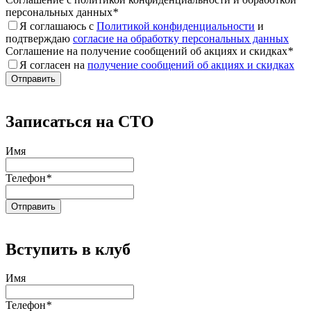
персональных данных
*
Я соглашаюсь с
Политикой конфиденциальности
и
подтверждаю
согласие на обработку персональных данных
Соглашение на получение сообщений об акциях и скидках
*
Я согласен на
получение сообщений об акциях и скидках
Записаться на СТО
Имя
Телефон
*
Вступить в клуб
Имя
Телефон
*