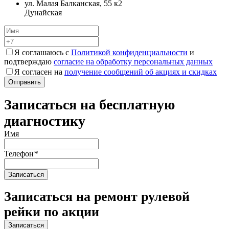
ул. Малая Балканская, 55 к2
Дунайская
Я соглашаюсь с
Политикой конфиденциальности
и
подтверждаю
согласие на обработку персональных данных
Я согласен на
получение сообщений об акциях и скидках
Записаться на бесплатную
диагностику
Имя
Телефон
*
Записаться на ремонт рулевой
рейки по акции