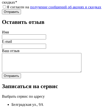
скидках
*
Я согласен на
получение сообщений об акциях и скидках
Оставить отзыв
Имя
E-mail
Ваш отзыв
Записаться на сервис
Выбрать сервис по адресу
Белградская ул., 9А