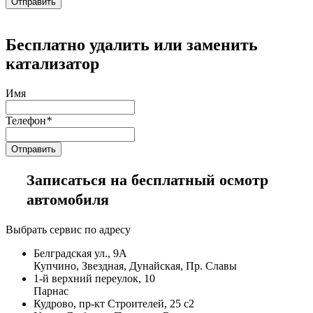
Бесплатно удалить или заменить
катализатор
Имя
Телефон
*
Записаться на бесплатный осмотр
автомобиля
Выбрать сервис по адресу
Белградская ул., 9А
Купчино, Звездная, Дунайская, Пр. Славы
1-й верхний переулок, 10
Парнас
Кудрово, пр-кт Строителей, 25 с2