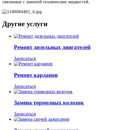
связанные с заменой технических жидкостей.
Другие услуги
Ремонт дизельных двигателей
Записаться
Ремонт карданов
Записаться
Замена тормозных колодок
Записаться