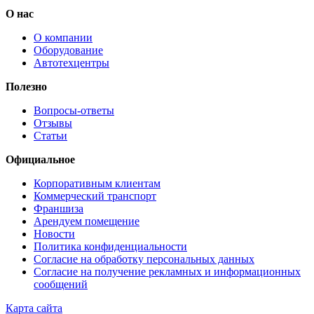
О нас
О компании
Оборудование
Автотехцентры
Полезно
Вопросы-ответы
Отзывы
Статьи
Официальное
Корпоративным клиентам
Коммерческий транспорт
Франшиза
Арендуем помещение
Новости
Политика конфиденциальности
Согласие на обработку персональных данных
Согласие на получение рекламных и информационных
сообщений
Карта сайта