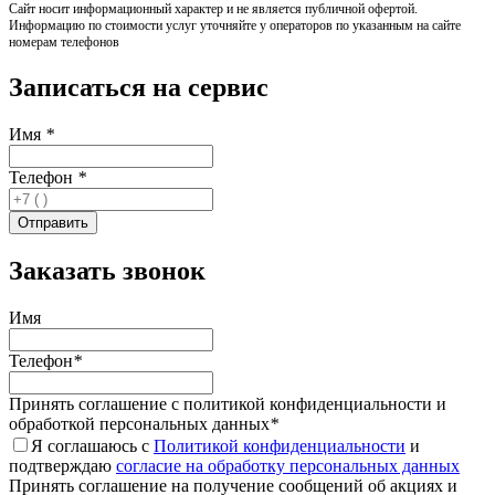
Сайт носит информационный характер и не является публичной офертой.
Информацию по стоимости услуг уточняйте у операторов по указанным на сайте
номерам телефонов
Записаться на сервис
Имя
*
Телефон
*
Заказать звонок
Имя
Телефон
*
Принять соглашение с политикой конфиденциальности и
обработкой персональных данных
*
Я соглашаюсь с
Политикой конфиденциальности
и
подтверждаю
согласие на обработку персональных данных
Принять соглашение на получение сообщений об акциях и