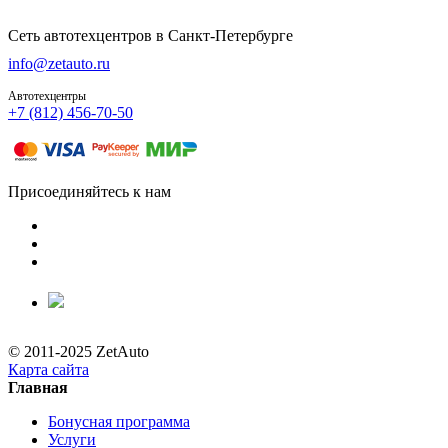
Сеть автотехцентров в Санкт-Петербурге
info@zetauto.ru
Автотехцентры
+7 (812) 456-70-50
Присоединяйтесь к нам
© 2011-2025 ZetAuto
Карта сайта
Главная
Бонусная программа
Услуги