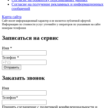
Согласие на получение рекламных и информационных
сообщений
Карта сайта
Сайт носит информационный характер и не является публичной офертой.
Информацию по стоимости услуг уточняйте у операторов по указанным на сайте
номерам телефонов
Записаться на сервис
Имя
*
Телефон
*
Заказать звонок
Имя
Телефон
*
Принять соглашение с политикой конфиденциальности и