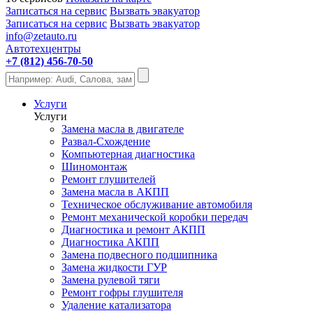
Записаться на сервис
Вызвать эвакуатор
Записаться на сервис
Вызвать эвакуатор
info@zetauto.ru
Автотехцентры
+7 (812) 456-70-50
Услуги
Услуги
Замена масла в двигателе
Развал-Схождение
Компьютерная диагностика
Шиномонтаж
Ремонт глушителей
Замена масла в АКПП
Техническое обслуживание автомобиля
Ремонт механической коробки передач
Диагностика и ремонт АКПП
Диагностика АКПП
Замена подвесного подшипника
Замена жидкости ГУР
Замена рулевой тяги
Ремонт гофры глушителя
Удаление катализатора