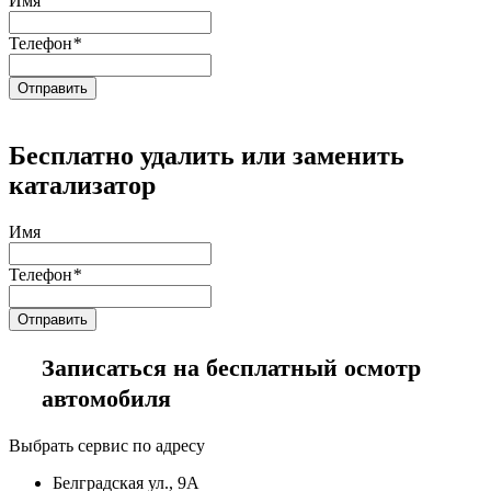
Имя
Телефон
*
Бесплатно удалить или заменить
катализатор
Имя
Телефон
*
Записаться на бесплатный осмотр
автомобиля
Выбрать сервис по адресу
Белградская ул., 9А