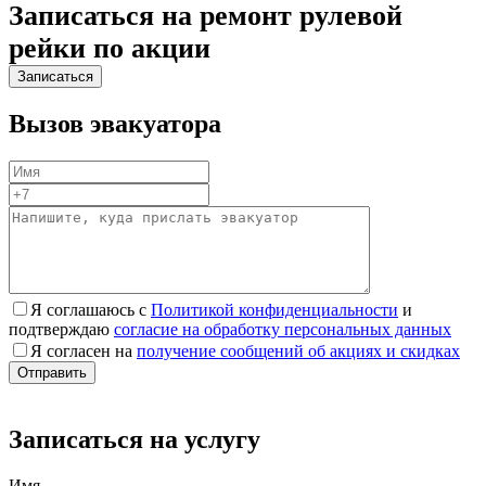
Записаться на ремонт рулевой
рейки по акции
Вызов эвакуатора
Я соглашаюсь с
Политикой конфиденциальности
и
подтверждаю
согласие на обработку персональных данных
Я согласен на
получение сообщений об акциях и скидках
Записаться на услугу
Имя