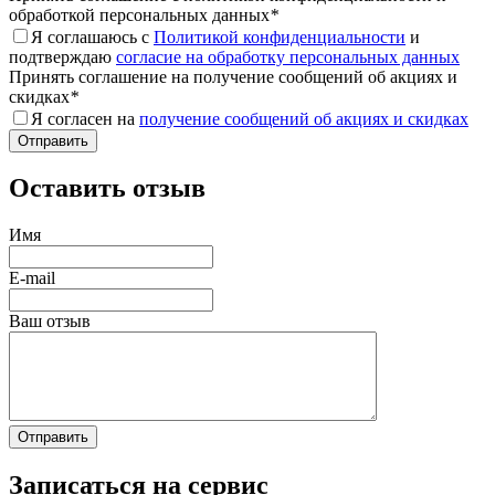
обработкой персональных данных
*
Я соглашаюсь с
Политикой конфиденциальности
и
подтверждаю
согласие на обработку персональных данных
Принять соглашение на получение сообщений об акциях и
скидках
*
Я согласен на
получение сообщений об акциях и скидках
Оставить отзыв
Имя
E-mail
Ваш отзыв
Записаться на сервис