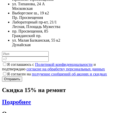
ул. Типанова, 24 А
Московская
Выборгское ш., 19 к2
Пр. Просвещения
Лабораторный пр-кт, 21/1
Лесная, Площадь Мужества
пр. Просвещения, 85
Гражданский пр.
ул. Малая Балканская, 55 к2
Дунайская
Я соглашаюсь с
Политикой конфиденциальности
и
подтверждаю
согласие на обработку персональных данных
Я согласен на
получение сообщений об акциях и скидках
Скидка 15% на ремонт
Подробнее