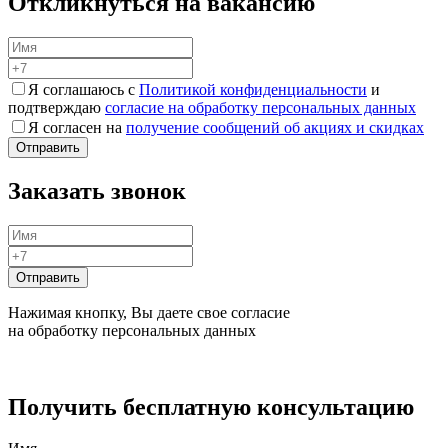
Откликнуться на вакансию
Я соглашаюсь с
Политикой конфиденциальности
и
подтверждаю
согласие на обработку персональных данных
Я согласен на
получение сообщений об акциях и скидках
Заказать звонок
Нажимая кнопку, Вы даете свое согласие
на обработку персональных данных
Получить бесплатную консультацию