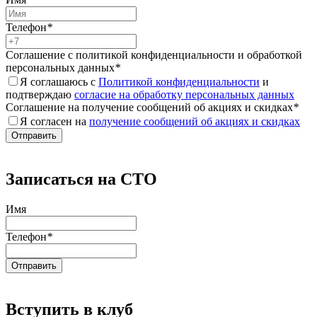
Телефон
*
Соглашение с политикой конфиденциальности и обработкой
персональных данных
*
Я соглашаюсь с
Политикой конфиденциальности
и
подтверждаю
согласие на обработку персональных данных
Соглашение на получение сообщений об акциях и скидках
*
Я согласен на
получение сообщений об акциях и скидках
Записаться на СТО
Имя
Телефон
*
Вступить в клуб