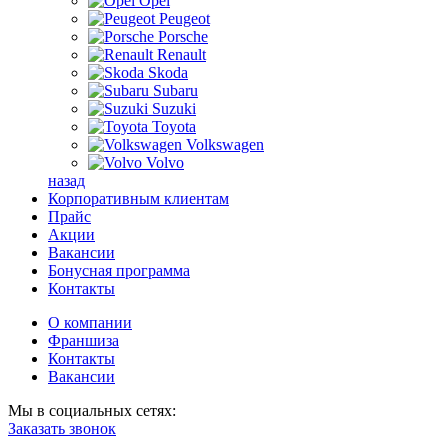
Opel
Peugeot
Porsche
Renault
Skoda
Subaru
Suzuki
Toyota
Volkswagen
Volvo
назад
Корпоративным клиентам
Прайс
Акции
Вакансии
Бонусная программа
Контакты
О компании
Франшиза
Контакты
Вакансии
Мы в социальных сетях:
Заказать звонок