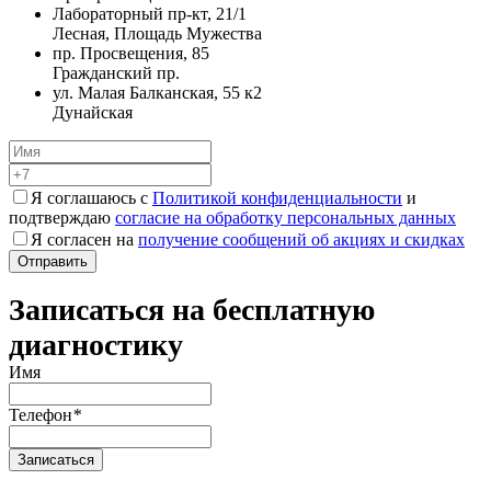
Лабораторный пр-кт, 21/1
Лесная, Площадь Мужества
пр. Просвещения, 85
Гражданский пр.
ул. Малая Балканская, 55 к2
Дунайская
Я соглашаюсь с
Политикой конфиденциальности
и
подтверждаю
согласие на обработку персональных данных
Я согласен на
получение сообщений об акциях и скидках
Записаться на бесплатную
диагностику
Имя
Телефон
*