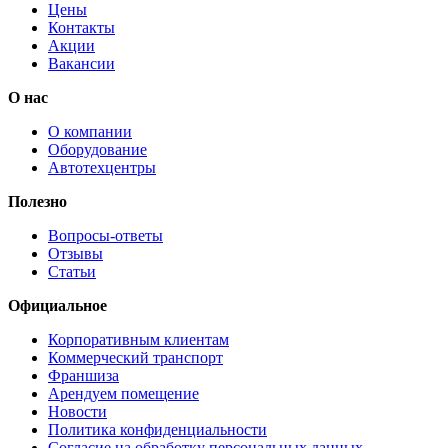
Цены
Контакты
Акции
Вакансии
О нас
О компании
Оборудование
Автотехцентры
Полезно
Вопросы-ответы
Отзывы
Статьи
Официальное
Корпоративным клиентам
Коммерческий транспорт
Франшиза
Арендуем помещение
Новости
Политика конфиденциальности
Согласие на обработку персональных данных