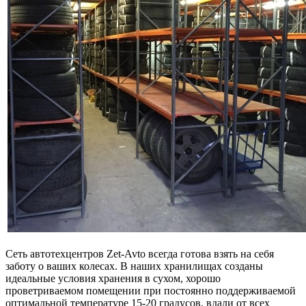
Сеть автотехцентров Zet-Avto всегда готова взять на себя
заботу о ваших колесах. В наших хранилищах созданы
идеальные условия хранения в сухом, хорошо
проветриваемом помещении при постоянно поддерживаемой
оптимальной температуре 15-20 градусов, вдали от всех