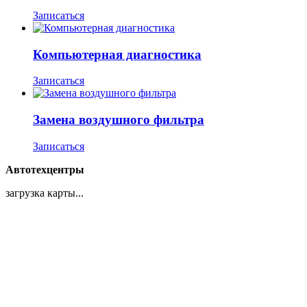
Записаться
Компьютерная диагностика
Записаться
Замена воздушного фильтра
Записаться
Автотехцентры
загрузка карты...