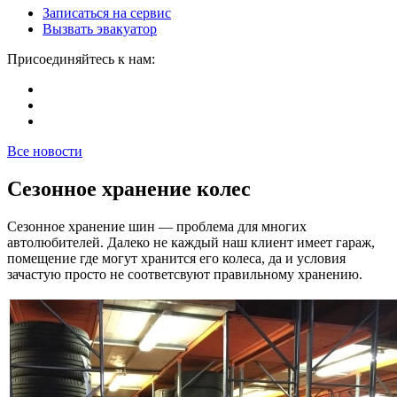
Записаться на сервис
Вызвать эвакуатор
Присоединяйтесь к нам:
Все новости
Сезонное хранение колес
Сезонное хранение шин — проблема для многих
автолюбителей. Далеко не каждый наш клиент имеет гараж,
помещение где могут хранится его колеса, да и условия
зачастую просто не соответсвуют правильному хранению.