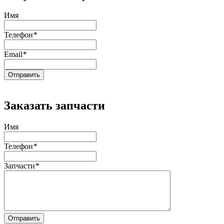
Имя
Телефон
*
Email
*
Заказать запчасти
Имя
Телефон
*
Запчасти
*