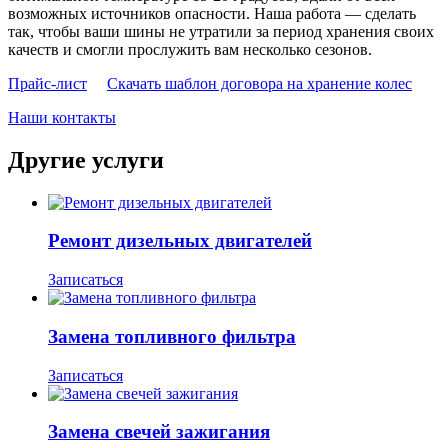
возможных источников опасности. Наша работа — сделать
так, чтобы ваши шины не утратили за период хранения своих
качеств и смогли прослужить вам несколько сезонов.
Прайс-лист
Скачать шаблон договора на хранение колес
Наши контакты
Другие услуги
Ремонт дизельных двигателей
Записаться
Замена топливного фильтра
Записаться
Замена свечей зажигания