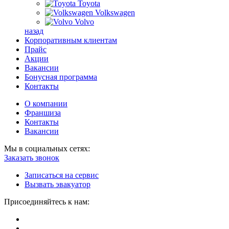
Toyota
Volkswagen
Volvo
назад
Корпоративным клиентам
Прайс
Акции
Вакансии
Бонусная программа
Контакты
О компании
Франшиза
Контакты
Вакансии
Мы в социальных сетях:
Заказать звонок
Записаться на сервис
Вызвать эвакуатор
Присоединяйтесь к нам: