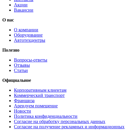
Акции
Вакансии
О нас
О компании
Оборудование
Автотехцентры
Полезно
Вопросы-ответы
Отзывы
Статьи
Официальное
Корпоративным клиентам
Коммерческий транспорт
Франшиза
Арендуем помещение
Новости
Политика конфиденциальности
Согласие на обработку персональных данных
Согласие на получение рекламных и информационных