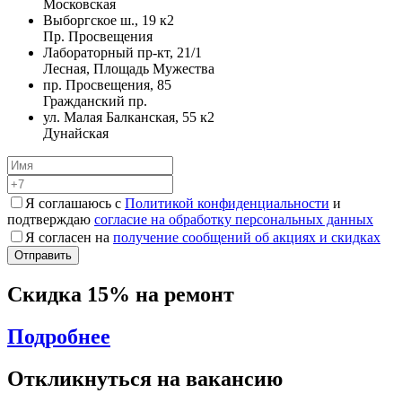
Московская
Выборгское ш., 19 к2
Пр. Просвещения
Лабораторный пр-кт, 21/1
Лесная, Площадь Мужества
пр. Просвещения, 85
Гражданский пр.
ул. Малая Балканская, 55 к2
Дунайская
Я соглашаюсь с
Политикой конфиденциальности
и
подтверждаю
согласие на обработку персональных данных
Я согласен на
получение сообщений об акциях и скидках
Скидка 15% на ремонт
Подробнее
Откликнуться на вакансию