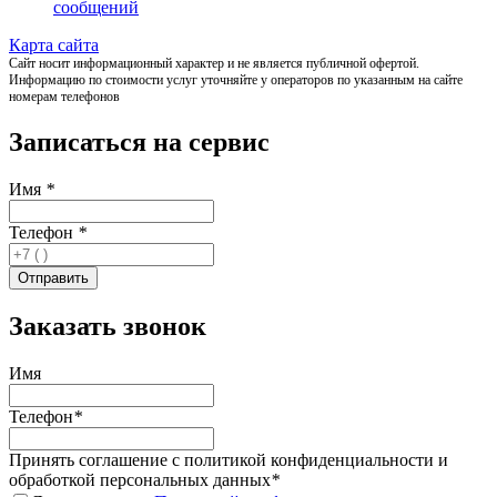
сообщений
Карта сайта
Сайт носит информационный характер и не является публичной офертой.
Информацию по стоимости услуг уточняйте у операторов по указанным на сайте
номерам телефонов
Записаться на сервис
Имя
*
Телефон
*
Заказать звонок
Имя
Телефон
*
Принять соглашение с политикой конфиденциальности и
обработкой персональных данных
*