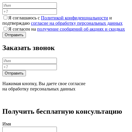
Я соглашаюсь с
Политикой конфиденциальности
и
подтверждаю
согласие на обработку персональных данных
Я согласен на
получение сообщений об акциях и скидках
Заказать звонок
Нажимая кнопку, Вы даете свое согласие
на обработку персональных данных
Получить бесплатную консультацию
Имя