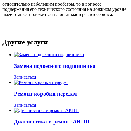
относительно небольшим пробегом, то в вопросе
поддержания его технического состояния на должном уровне
имеет смысл положиться на опыт мастера автосервиса.
Другие услуги
Замена подвесного подшипника
Записаться
Ремонт коробки передач
Записаться
Диагностика и ремонт АКПП