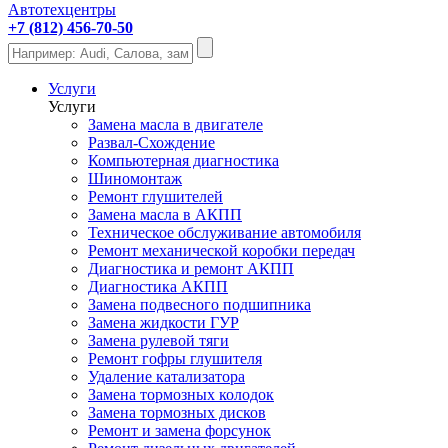
Автотехцентры
+7 (812) 456-70-50
Услуги
Услуги
Замена масла в двигателе
Развал-Схождение
Компьютерная диагностика
Шиномонтаж
Ремонт глушителей
Замена масла в АКПП
Техническое обслуживание автомобиля
Ремонт механической коробки передач
Диагностика и ремонт АКПП
Диагностика АКПП
Замена подвесного подшипника
Замена жидкости ГУР
Замена рулевой тяги
Ремонт гофры глушителя
Удаление катализатора
Замена тормозных колодок
Замена тормозных дисков
Ремонт и замена форсунок