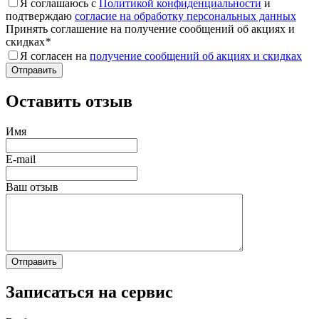
Я соглашаюсь с
Политикой конфиденциальности
и
подтверждаю
согласие на обработку персональных данных
Принять соглашение на получение сообщений об акциях и
скидках
*
Я согласен на
получение сообщений об акциях и скидках
Оставить отзыв
Имя
E-mail
Ваш отзыв
Записаться на сервис