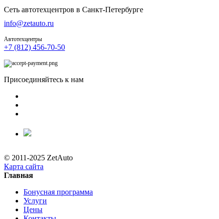
Сеть автотехцентров в Санкт-Петербурге
info@zetauto.ru
Автотехцентры
+7 (812) 456-70-50
Присоединяйтесь к нам
© 2011-2025 ZetAuto
Карта сайта
Главная
Бонусная программа
Услуги
Цены
Контакты