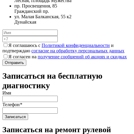
Лесная, Площадь Мужества
пр. Просвещения, 85
Гражданский пр.
ул. Малая Балканская, 55 к2
Дунайская
Я соглашаюсь с
Политикой конфиденциальности
и
подтверждаю
согласие на обработку персональных данных
Я согласен на
получение сообщений об акциях и скидках
Записаться на бесплатную
диагностику
Имя
Телефон
*
Записаться на ремонт рулевой