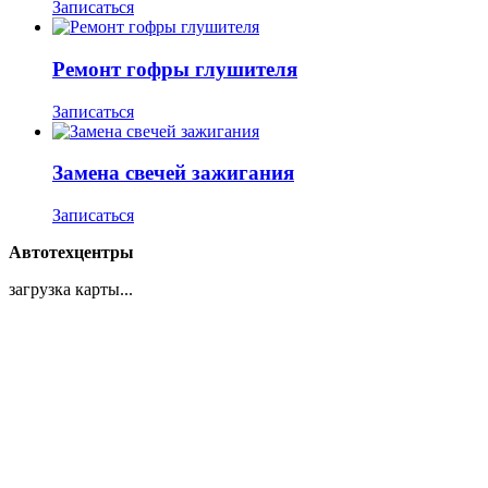
Записаться
Ремонт гофры глушителя
Записаться
Замена свечей зажигания
Записаться
Автотехцентры
загрузка карты...