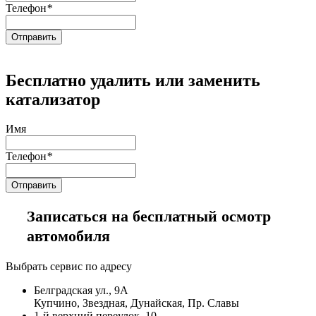
Телефон
*
Бесплатно удалить или заменить
катализатор
Имя
Телефон
*
Записаться на бесплатный осмотр
автомобиля
Выбрать сервис по адресу
Белградская ул., 9А
Купчино, Звездная, Дунайская, Пр. Славы
1-й верхний переулок, 10