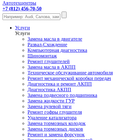
Автотехцентры
+7 (812) 456-70-50
Услуги
Услуги
Замена масла в двигателе
Развал-Схождение
Компьютерная диагностика
Шиномонтаж
Ремонт глушителей
Замена масла в АКПП
Техническое обслуживание автомобиля
Ремонт механической коробки передач
Диагностика и ремонт АКПП
Диагностика АКПП
Замена подвесного подшипника
Замена жидкости ГУР
Замена рулевой тяги
Ремонт гофры глушителя
Удаление катализатора
Замена тормозных колодок
Замена тормозных дисков
Ремонт и замена форсунок